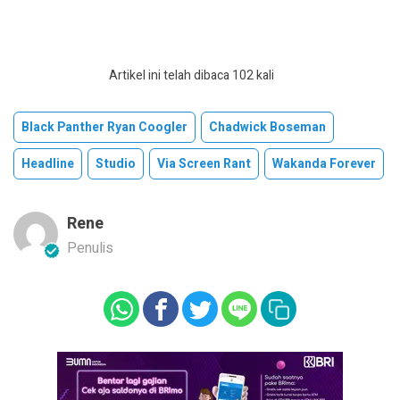
Artikel ini telah dibaca 102 kali
Black Panther Ryan Coogler
Chadwick Boseman
Headline
Studio
Via Screen Rant
Wakanda Forever
Rene
Penulis