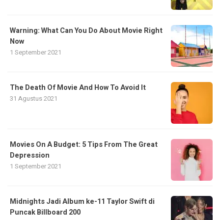
Warning: What Can You Do About Movie Right
Now
1 September 2021
The Death Of Movie And How To Avoid It
31 Agustus 2021
Movies On A Budget: 5 Tips From The Great
Depression
1 September 2021
Midnights Jadi Album ke-11 Taylor Swift di
Puncak Billboard 200