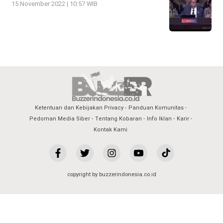
15 November 2022 | 10:57 WIB
Ketentuan dan Kebijakan Privacy
Panduan Komunitas
Pedoman Media Siber
Tentang Kobaran
Info Iklan
Karir
Kontak Kami
copyright by buzzerindonesia.co.id