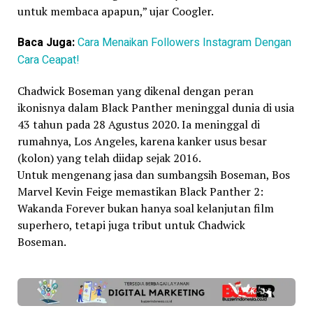
untuk membaca apapun,” ujar Coogler.
Baca Juga:
Cara Menaikan Followers Instagram Dengan
Cara Ceapat!
Chadwick Boseman yang dikenal dengan peran
ikonisnya dalam Black Panther meninggal dunia di usia
43 tahun pada 28 Agustus 2020. Ia meninggal di
rumahnya, Los Angeles, karena kanker usus besar
(kolon) yang telah diidap sejak 2016.
Untuk mengenang jasa dan sumbangsih Boseman, Bos
Marvel Kevin Feige memastikan Black Panther 2:
Wakanda Forever bukan hanya soal kelanjutan film
superhero, tetapi juga tribut untuk Chadwick
Boseman.