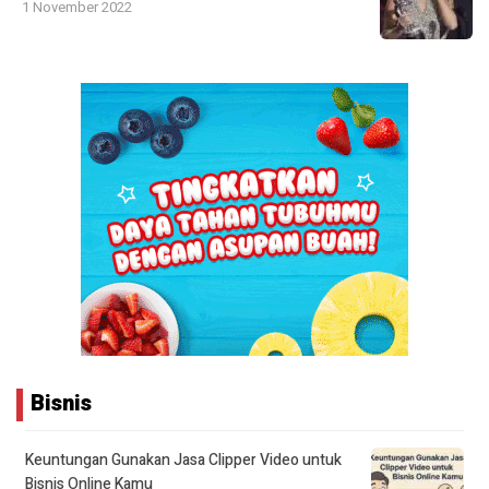
1 November 2022
Bisnis
Keuntungan Gunakan Jasa Clipper Video untuk
Bisnis Online Kamu