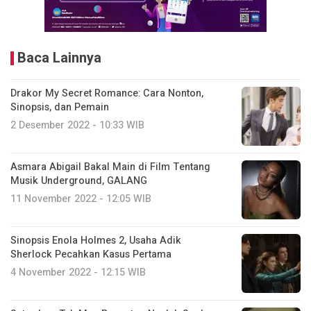
Baca Lainnya
Drakor My Secret Romance: Cara Nonton,
Sinopsis, dan Pemain
2 Desember 2022 - 10:33 WIB
Asmara Abigail Bakal Main di Film Tentang
Musik Underground, GALANG
11 November 2022 - 12:05 WIB
Sinopsis Enola Holmes 2, Usaha Adik
Sherlock Pecahkan Kasus Pertama
4 November 2022 - 12:15 WIB