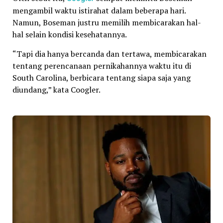
mengambil waktu istirahat dalam beberapa hari.
Namun, Boseman justru memilih membicarakan hal-
hal selain kondisi kesehatannya.
“Tapi dia hanya bercanda dan tertawa, membicarakan
tentang perencanaan pernikahannya waktu itu di
South Carolina, berbicara tentang siapa saja yang
diundang,” kata Coogler.