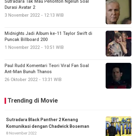
Sutradara Tak Mau Penonton Ngeluh Soal
Durasi Avatar 2
3 November 2022 - 12:13 WIB
Midnights Jadi Album ke-11 Taylor Swift di
Puncak Billboard 200
1 November 2022 - 10:51 WIB
Paul Rudd Komentari Teori Viral Fan Soal
Ant-Man Bunuh Thanos
26 Oktober 2022 - 13:31 WIB
Trending di Movie
Sutradara Black Panther 2 Kenang
Komunikasi dengan Chadwick Boseman
8 November 2022