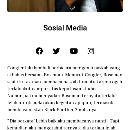
Sosial Media
Coogler lalu kembali berbicara mengenai naskah yang
ia bahas bersama Boseman. Menurut Coogler, Boseman
saat itu tak mau membaca naskah final itu karena ogah
terlalu ikut campur atas keputusan studio.
Namun, ia kini menyadari Boseman ternyata terlalu
lelah untuk melakukan kegiatan apapun, termasuk
membaca naskah Black Panther 2 miliknya.
“Dia berkata ‘Lebih baik aku membacanya nanti’. Tapi
kemudian aku mengetahui ternyata dia terlalu lelah