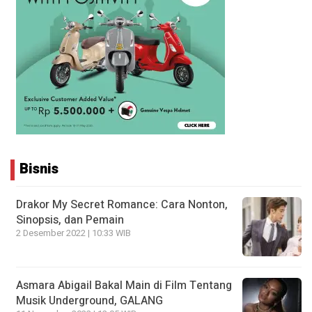
Bisnis
Drakor My Secret Romance: Cara Nonton,
Sinopsis, dan Pemain
2 Desember 2022 | 10:33 WIB
Asmara Abigail Bakal Main di Film Tentang
Musik Underground, GALANG