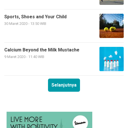
Sports, Shoes and Your Child
30 Maret 2020 - 13:50 WIB
Calcium Beyond the Milk Mustache
9 Maret 2020 - 11:40 WIB
Selanjutnya