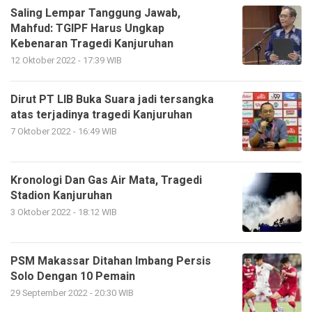
Saling Lempar Tanggung Jawab,
Mahfud: TGIPF Harus Ungkap
Kebenaran Tragedi Kanjuruhan
12 Oktober 2022 - 17:39 WIB
Dirut PT LIB Buka Suara jadi tersangka
atas terjadinya tragedi Kanjuruhan
7 Oktober 2022 - 16:49 WIB
Kronologi Dan Gas Air Mata, Tragedi
Stadion Kanjuruhan
3 Oktober 2022 - 18:12 WIB
PSM Makassar Ditahan Imbang Persis
Solo Dengan 10 Pemain
29 September 2022 - 20:30 WIB