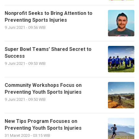
Nonprofit Seeks to Bring Attention to
Preventing Sports Injuries
9 Juni 2021 - 09:56 WIB
Super Bowl Teams’ Shared Secret to
Success
9 Juni 2021 - 09:53 WIB
Community Workshops Focus on
Preventing Youth Sports Injuries
9 Juni 2021 - 09:50 WIB
New Tips Program Focuses on
Preventing Youth Sports Injuries
31 Maret 2020 - 03:15 WIB