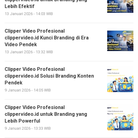
Lebih Efektif
13 Januari 2026 - 14:03 WIB
Clipper Video Profesional
clippervideo.id Kunci Branding di Era
Video Pendek
13 Januari 2026 - 13:32 WIB
Clipper Video Profesional
clippervideo.id Solusi Branding Konten
Pendek
9 Januari 2026 - 14:05 WIB
Clipper Video Profesional
clippervideo.id untuk Branding yang
Lebih Powerful
9 Januari 2026 - 13:33 WIB