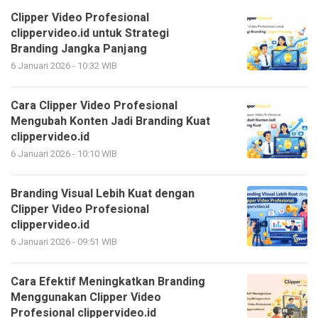
Clipper Video Profesional
clippervideo.id untuk Strategi
Branding Jangka Panjang
6 Januari 2026 - 10:32 WIB
Cara Clipper Video Profesional
Mengubah Konten Jadi Branding Kuat
clippervideo.id
6 Januari 2026 - 10:10 WIB
Branding Visual Lebih Kuat dengan
Clipper Video Profesional
clippervideo.id
6 Januari 2026 - 09:51 WIB
Cara Efektif Meningkatkan Branding
Menggunakan Clipper Video
Profesional clippervideo.id