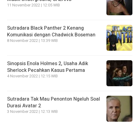
11 November 2022 | 12:05 WIB
Sutradara Black Panther 2 Kenang
Komunikasi dengan Chadwick Boseman
8 November 2022 | 13:39 WIB
Sinopsis Enola Holmes 2, Usaha Adik
Sherlock Pecahkan Kasus Pertama
4 November 2022 | 12:15 WIB
Sutradara Tak Mau Penonton Ngeluh Soal
Durasi Avatar 2
3 November 2022 | 12:13 WIB