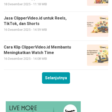
18 Desember 2025 - 11:18 WIB
Jasa ClipperVideo.id untuk Reels,
TikTok, dan Shorts
16 Desember 2025 - 14:59 WIB
Cara Klip ClipperVideo.id Membantu
Meningkatkan Watch Time
16 Desember 2025 - 14:08 WIB
Selanjutnya