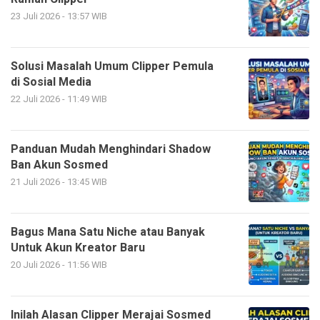
23 Juli 2026 - 13:57 WIB
Solusi Masalah Umum Clipper Pemula
di Sosial Media
22 Juli 2026 - 11:49 WIB
Panduan Mudah Menghindari Shadow
Ban Akun Sosmed
21 Juli 2026 - 13:45 WIB
Bagus Mana Satu Niche atau Banyak
Untuk Akun Kreator Baru
20 Juli 2026 - 11:56 WIB
Inilah Alasan Clipper Merajai Sosmed