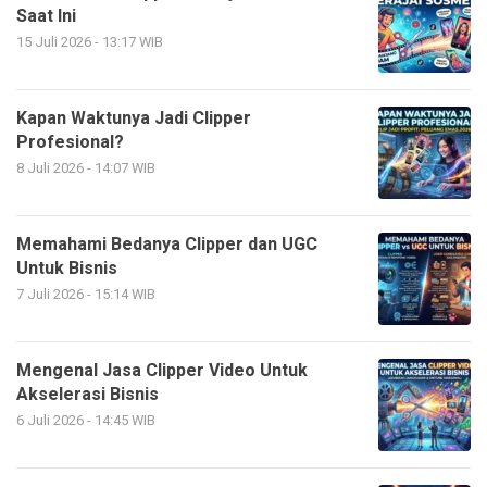
Saat Ini
15 Juli 2026 - 13:17 WIB
Kapan Waktunya Jadi Clipper
Profesional?
8 Juli 2026 - 14:07 WIB
Memahami Bedanya Clipper dan UGC
Untuk Bisnis
7 Juli 2026 - 15:14 WIB
Mengenal Jasa Clipper Video Untuk
Akselerasi Bisnis
6 Juli 2026 - 14:45 WIB