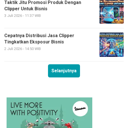
Taktik Jitu Promosi Produk Dengan
Clipper Untuk Bisnis
3 Juli 2026 - 11:37 WIB
Cepatnya Distribusi Jasa Clipper
Tingkatkan Eksposur Bisnis
2 Juli 2026 - 14:50 WIB
Selanjutnya