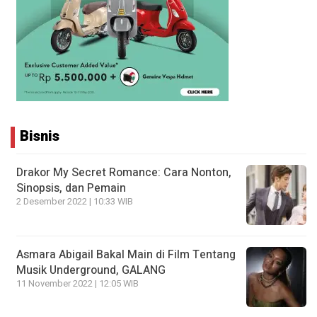
Bisnis
Drakor My Secret Romance: Cara Nonton,
Sinopsis, dan Pemain
2 Desember 2022 | 10:33 WIB
Asmara Abigail Bakal Main di Film Tentang
Musik Underground, GALANG
11 November 2022 | 12:05 WIB