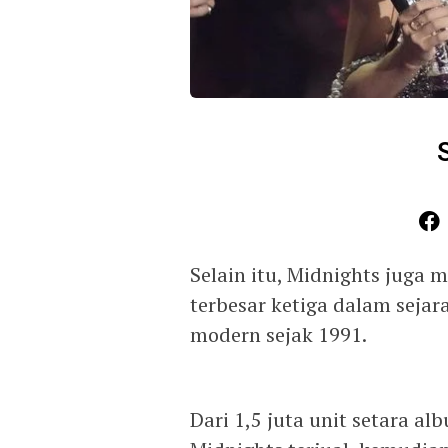
Selain itu, Midnights juga 
terbesar ketiga dalam sejara
modern sejak 1991.
Dari 1,5 juta unit setara al