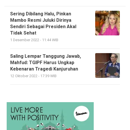
Sering Dibilang Halu, Pinkan
Mambo Resmi Juluki Dirinya
Sendiri Sebagai Presiden Akal
Tidak Sehat
1 Desember 2022 - 11:44 WIB
Saling Lempar Tanggung Jawab,
Mahfud: TGIPF Harus Ungkap
Kebenaran Tragedi Kanjuruhan
12 Oktober 2022 - 17:39 WIB