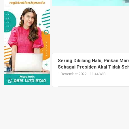
Sering Dibilang Halu, Pinkan Mam
Sebagai Presiden Akal Tidak Se
1 Desember 2022 - 11:44 WIB