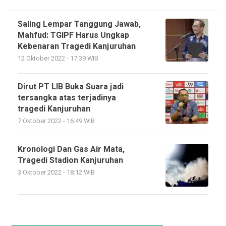
Saling Lempar Tanggung Jawab,
Mahfud: TGIPF Harus Ungkap
Kebenaran Tragedi Kanjuruhan
12 Oktober 2022 - 17:39 WIB
Dirut PT LIB Buka Suara jadi
tersangka atas terjadinya
tragedi Kanjuruhan
7 Oktober 2022 - 16:49 WIB
Kronologi Dan Gas Air Mata,
Tragedi Stadion Kanjuruhan
3 Oktober 2022 - 18:12 WIB