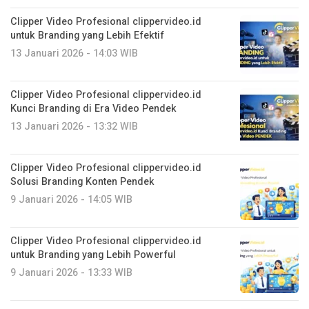
Clipper Video Profesional clippervideo.id
untuk Branding yang Lebih Efektif
13 Januari 2026 - 14:03 WIB
Clipper Video Profesional clippervideo.id
Kunci Branding di Era Video Pendek
13 Januari 2026 - 13:32 WIB
Clipper Video Profesional clippervideo.id
Solusi Branding Konten Pendek
9 Januari 2026 - 14:05 WIB
Clipper Video Profesional clippervideo.id
untuk Branding yang Lebih Powerful
9 Januari 2026 - 13:33 WIB