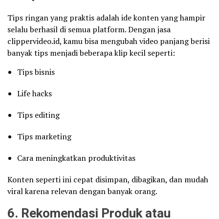
Tips ringan yang praktis adalah ide konten yang hampir
selalu berhasil di semua platform. Dengan jasa
clippervideo.id, kamu bisa mengubah video panjang berisi
banyak tips menjadi beberapa klip kecil seperti:
Tips bisnis
Life hacks
Tips editing
Tips marketing
Cara meningkatkan produktivitas
Konten seperti ini cepat disimpan, dibagikan, dan mudah
viral karena relevan dengan banyak orang.
6. Rekomendasi Produk atau