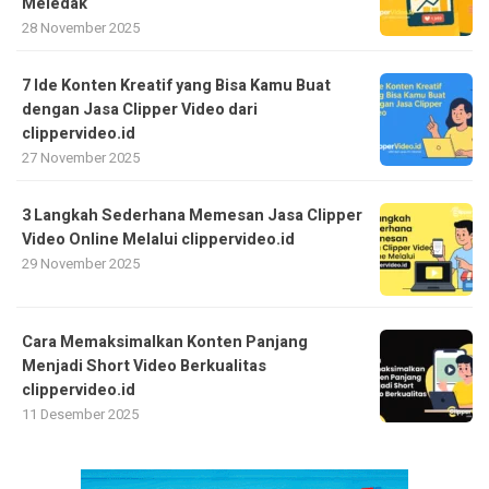
Meledak
28 November 2025
7 Ide Konten Kreatif yang Bisa Kamu Buat
dengan Jasa Clipper Video dari
clippervideo.id
27 November 2025
3 Langkah Sederhana Memesan Jasa Clipper
Video Online Melalui clippervideo.id
29 November 2025
Cara Memaksimalkan Konten Panjang
Menjadi Short Video Berkualitas
clippervideo.id
11 Desember 2025