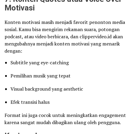
Motivasi
Konten motivasi masih menjadi favorit penonton media
sosial. Kamu bisa mengirim rekaman suara, potongan
podcast, atau video berbicara, dan clippervideo.id akan
mengubahnya menjadi konten motivasi yang menarik
dengan:
Subtitle yang eye-catching
Pemilihan musik yang tepat
Visual background yang aesthetic
Efek transisi halus
Format ini juga cocok untuk meningkatkan engagement
karena sangat mudah dibagikan ulang oleh pengguna.