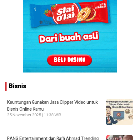
Bisnis
Keuntungan Gunakan Jasa Clipper Video untuk
Bisnis Online Kamu
25 November 2025 | 11:38 WIB
RANS Entertainment dan Raffi Ahmad Trending