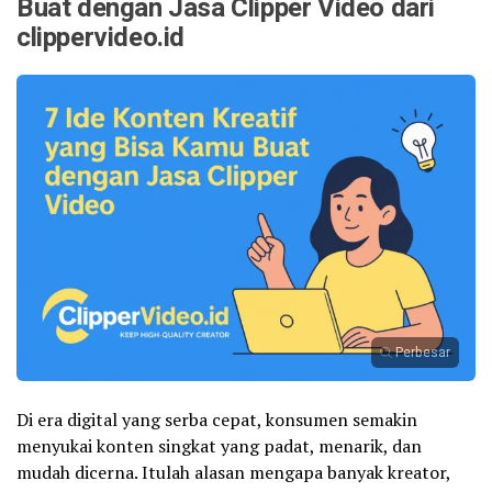
Buat dengan Jasa Clipper Video dari
clippervideo.id
Perbesar
Di era digital yang serba cepat, konsumen semakin
menyukai konten singkat yang padat, menarik, dan
mudah dicerna. Itulah alasan mengapa banyak kreator,