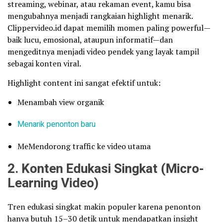
streaming, webinar, atau rekaman event, kamu bisa
mengubahnya menjadi rangkaian highlight menarik.
Clippervideo.id dapat memilih momen paling powerful—
baik lucu, emosional, ataupun informatif—dan
mengeditnya menjadi video pendek yang layak tampil
sebagai konten viral.
Highlight content ini sangat efektif untuk:
Menambah view organik
Menarik penonton baru
MeMendorong traffic ke video utama
2. Konten Edukasi Singkat (Micro-
Learning Video)
Tren edukasi singkat makin populer karena penonton
hanya butuh 15–30 detik untuk mendapatkan insight