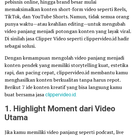
pebisnis online, hingga brand besar mulai
memaksimalkan konten short-form video seperti Reels,
TikTok, dan YouTube Shorts. Namun, tidak semua orang
punya waktu—atau keahlian editing—untuk mengubah
video panjang menjadi potongan konten yang layak viral.
Di sinilah jasa Clipper Video seperti clippervideo.id hadir
sebagai solusi.
Dengan kemampuan mengolah video panjang menjadi
konten pendek yang memiliki storytelling kuat, estetika
rapi, dan pacing cepat, clippervideo.id membantu kamu
menghasilkan konten berkualitas tanpa harus repot.
Berikut 7 ide konten kreatif yang bisa langsung kamu
buat bersama jasa
clippervideo.id.
1. Highlight Moment dari Video
Utama
Jika kamu memiliki video panjang seperti podcast, live