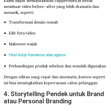
Kamu dapat memanfaatkan clippervideo.id untuk
membuat video before–after yang lebih dramatis dan
menarik, seperti:
Transformasi desain rumah
Edit foto/video
Makeover wajah
Hasil kerja freelancer atau agensi
Perbandingan produk sebelum dan sesudah digunakan
Dengan editan yang cepat dan sinematis, konten seperti
ini bisa meningkatkan kepercayaan calon pelanggan.
4. Storytelling Pendek untuk Brand
atau Personal Branding