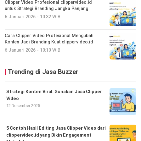
Clipper Video Profesional clippervideo.id
untuk Strategi Branding Jangka Panjang
6 Januari 2026 - 10:32 WIB
Cara Clipper Video Profesional Mengubah
Konten Jadi Branding Kuat clippervideo.id
6 Januari 2026 - 10:10 WIB
Trending di Jasa Buzzer
Strategi Konten Viral: Gunakan Jasa Clipper
Video
12 Desember 2025
5 Contoh Hasil Editing Jasa Clipper Video dari
clippervideo.id yang Bikin Engagement