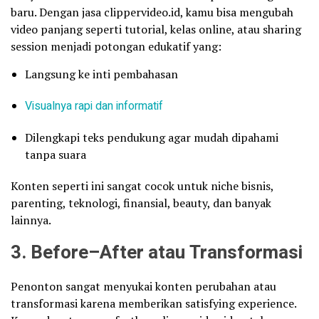
baru. Dengan jasa clippervideo.id, kamu bisa mengubah
video panjang seperti tutorial, kelas online, atau sharing
session menjadi potongan edukatif yang:
Langsung ke inti pembahasan
Visualnya rapi dan informatif
Dilengkapi teks pendukung agar mudah dipahami
tanpa suara
Konten seperti ini sangat cocok untuk niche bisnis,
parenting, teknologi, finansial, beauty, dan banyak
lainnya.
3. Before–After atau Transformasi
Penonton sangat menyukai konten perubahan atau
transformasi karena memberikan satisfying experience.