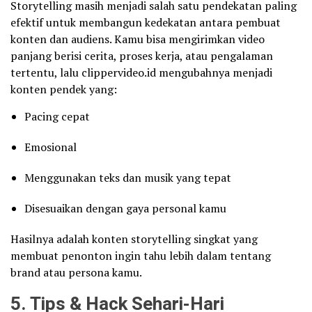
Storytelling masih menjadi salah satu pendekatan paling
efektif untuk membangun kedekatan antara pembuat
konten dan audiens. Kamu bisa mengirimkan video
panjang berisi cerita, proses kerja, atau pengalaman
tertentu, lalu clippervideo.id mengubahnya menjadi
konten pendek yang:
Pacing cepat
Emosional
Menggunakan teks dan musik yang tepat
Disesuaikan dengan gaya personal kamu
Hasilnya adalah konten storytelling singkat yang
membuat penonton ingin tahu lebih dalam tentang
brand atau persona kamu.
5. Tips & Hack Sehari-Hari