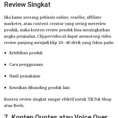
Review Singkat
Jika kamu seorang pebisnis online, reseller, affiliate
marketer, atau content creator yang sering mereview
produk, maka konten review pendek bisa meningkatkan
angka penjualan. Clippervideo.id dapat memotong video
review panjang menjadi klip 20–40 detik yang fokus pada:
Kelebihan produk
Cara penggunaan
Hasil pemakaian
Keunikan dibanding produk lain
Konten review singkat sangat efektif untuk TikTok Shop
atau Reels.
7. Konten Quotes atau Voice Over