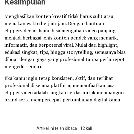
Kesimpulan
Menghasilkan konten kreatif tidak harus sulit atau
memakan waktu berjam-jam. Dengan bantuan
clippervideo.id, kamu bisa mengubah video panjang
menjadi berbagai jenis konten pendek yang menarik,
informatif, dan berpotensi viral. Mulai dari highlight,
edukasi singkat, tips, hingga storytelling, semuanya bisa
dibuat dengan gaya yang profesional tanpa perlu repot
mengedit sendiri.
Jika kamu ingin tetap konsisten, aktif, dan terlihat
profesional di semua platform, memanfaatkan jasa
clipper video adalah langkah cerdas untuk membangun
brand serta mempercepat pertumbuhan digital kamu.
Artikel ini telah dibaca 112 kali