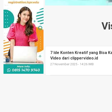
Vi
7 Ide Konten Kreatif yang Bisa 
Video dari clippervideo.id
27 November 2025 - 14:26 WIB