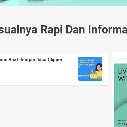
sualnya Rapi Dan Informa
Kamu Buat dengan Jasa Clipper