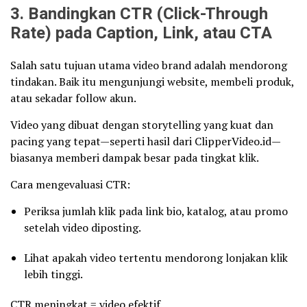
3. Bandingkan CTR (Click-Through
Rate) pada Caption, Link, atau CTA
Salah satu tujuan utama video brand adalah mendorong
tindakan. Baik itu mengunjungi website, membeli produk,
atau sekadar follow akun.
Video yang dibuat dengan storytelling yang kuat dan
pacing yang tepat—seperti hasil dari ClipperVideo.id—
biasanya memberi dampak besar pada tingkat klik.
Cara mengevaluasi CTR:
Periksa jumlah klik pada link bio, katalog, atau promo
setelah video diposting.
Lihat apakah video tertentu mendorong lonjakan klik
lebih tinggi.
CTR meningkat = video efektif.