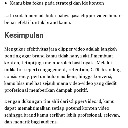
Kamu bisa fokus pada strategi dan ide konten
…itu sudah menjadi bukti bahwa jasa clipper video benar-
benar efektif untuk brand kamu.
Kesimpulan
Mengukur efektivitas jasa clipper video adalah langkah
penting agar brand kamu tidak hanya aktif membuat
konten, tetapi juga memperoleh hasil nyata. Melalui
indikator seperti engagement, retention, CTR, branding
consistency, pertumbuhan audiens, hingga konversi,
kamu bisa melihat sejauh mana video-video yang diedit
profesional memberikan dampak positif.
Dengan dukungan tim ahli dari ClipperVideo.id, kamu
dapat memaksimalkan setiap potensi konten video
sehingga brand kamu terlihat lebih profesional, relevan,
dan menarik bagi audiens.