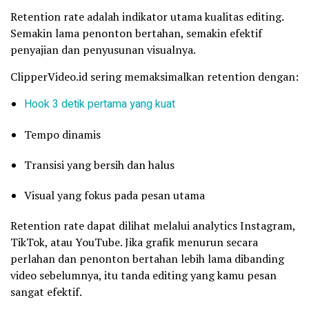
Retention rate adalah indikator utama kualitas editing.
Semakin lama penonton bertahan, semakin efektif
penyajian dan penyusunan visualnya.
ClipperVideo.id sering memaksimalkan retention dengan:
Hook 3 detik pertama yang kuat
Tempo dinamis
Transisi yang bersih dan halus
Visual yang fokus pada pesan utama
Retention rate dapat dilihat melalui analytics Instagram,
TikTok, atau YouTube. Jika grafik menurun secara
perlahan dan penonton bertahan lebih lama dibanding
video sebelumnya, itu tanda editing yang kamu pesan
sangat efektif.