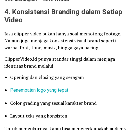
4. Konsistensi Branding dalam Setiap
Video
Jasa clipper video bukan hanya soal memotong footage.
Namun juga menjaga konsistensi visual brand seperti
warna, font, tone, musik, hingga gaya pacing.
ClipperVideo.id punya standar tinggi dalam menjaga
identitas brand melalui:
Opening dan closing yang seragam
Penempatan logo yang tepat
Color grading yang sesuai karakter brand
Layout teks yang konsisten
Untuk mengukurnya, kamu bisa mengecek apakah audiens