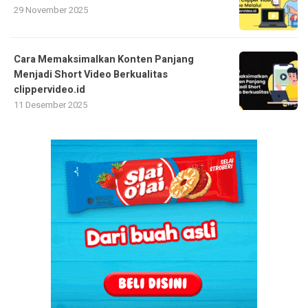
29 November 2025
Cara Memaksimalkan Konten Panjang
Menjadi Short Video Berkualitas
clippervideo.id
11 Desember 2025