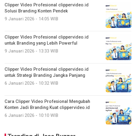
Clipper Video Profesional clippervideo.id
Solusi Branding Konten Pendek
9 Januari 2026 - 14:05 WIB
Clipper Video Profesional clippervideo.id
untuk Branding yang Lebih Powerful
9 Januari 2026 - 13:33 WIB
Clipper Video Profesional clippervideo.id
untuk Strategi Branding Jangka Panjang
6 Januari 2026 - 10:32 WIB
Cara Clipper Video Profesional Mengubah
Konten Jadi Branding Kuat clippervideo.id
6 Januari 2026 - 10:10 WIB