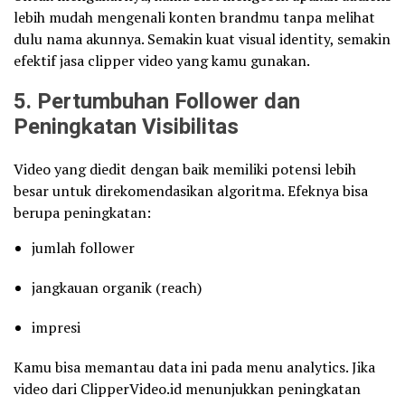
lebih mudah mengenali konten brandmu tanpa melihat
dulu nama akunnya. Semakin kuat visual identity, semakin
efektif jasa clipper video yang kamu gunakan.
5. Pertumbuhan Follower dan
Peningkatan Visibilitas
Video yang diedit dengan baik memiliki potensi lebih
besar untuk direkomendasikan algoritma. Efeknya bisa
berupa peningkatan:
jumlah follower
jangkauan organik (reach)
impresi
Kamu bisa memantau data ini pada menu analytics. Jika
video dari ClipperVideo.id menunjukkan peningkatan