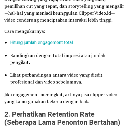
pemilihan cut yang tepat, dan storytelling yang mengalir
—hal-hal yang menjadi keunggulan ClipperVideo.id—
video cenderung menciptakan interaksi lebih tinggi.
Cara mengukurnya:
Hitung jumlah engagement total.
Bandingkan dengan total impresi atau jumlah
pengikut.
Lihat perbandingan antara video yang diedit
profesional dan video sebelumnya.
Jika engagement meningkat, artinya jasa clipper video
yang kamu gunakan bekerja dengan baik.
2. Perhatikan Retention Rate
(Seberapa Lama Penonton Bertahan)