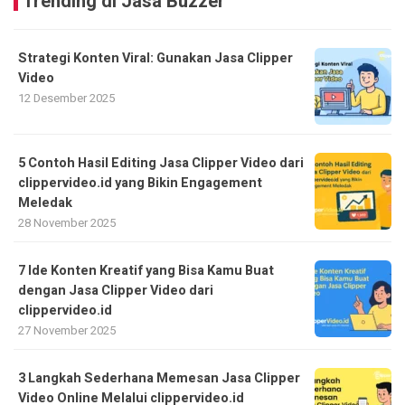
Trending di Jasa Buzzer
Strategi Konten Viral: Gunakan Jasa Clipper
Video
12 Desember 2025
5 Contoh Hasil Editing Jasa Clipper Video dari
clippervideo.id yang Bikin Engagement
Meledak
28 November 2025
7 Ide Konten Kreatif yang Bisa Kamu Buat
dengan Jasa Clipper Video dari
clippervideo.id
27 November 2025
3 Langkah Sederhana Memesan Jasa Clipper
Video Online Melalui clippervideo.id