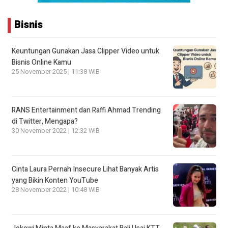
Bisnis
Keuntungan Gunakan Jasa Clipper Video untuk
Bisnis Online Kamu
25 November 2025 | 11:38 WIB
RANS Entertainment dan Raffi Ahmad Trending
di Twitter, Mengapa?
30 November 2022 | 12:32 WIB
Cinta Laura Pernah Insecure Lihat Banyak Artis
yang Bikin Konten YouTube
28 November 2022 | 10:48 WIB