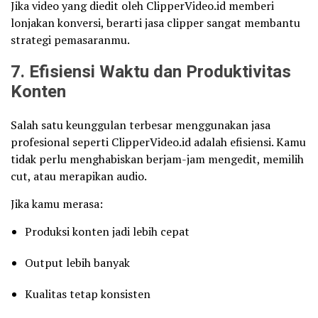
Jika video yang diedit oleh ClipperVideo.id memberi
lonjakan konversi, berarti jasa clipper sangat membantu
strategi pemasaranmu.
7. Efisiensi Waktu dan Produktivitas
Konten
Salah satu keunggulan terbesar menggunakan jasa
profesional seperti ClipperVideo.id adalah efisiensi. Kamu
tidak perlu menghabiskan berjam-jam mengedit, memilih
cut, atau merapikan audio.
Jika kamu merasa:
Produksi konten jadi lebih cepat
Output lebih banyak
Kualitas tetap konsisten