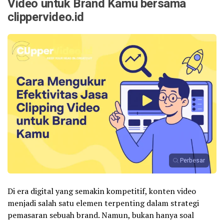
Video untuk Brand Kamu bersama
clippervideo.id
Perbesar
Di era digital yang semakin kompetitif, konten video
menjadi salah satu elemen terpenting dalam strategi
pemasaran sebuah brand. Namun, bukan hanya soal