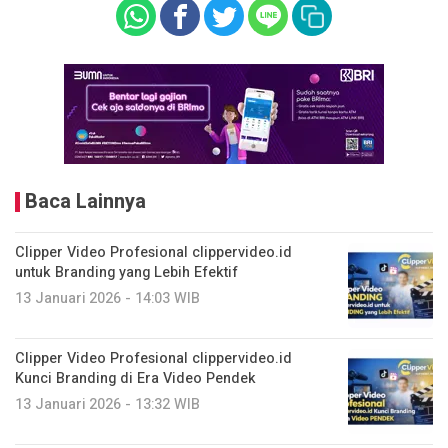
Baca Lainnya
Clipper Video Profesional clippervideo.id
untuk Branding yang Lebih Efektif
13 Januari 2026 - 14:03 WIB
Clipper Video Profesional clippervideo.id
Kunci Branding di Era Video Pendek
13 Januari 2026 - 13:32 WIB