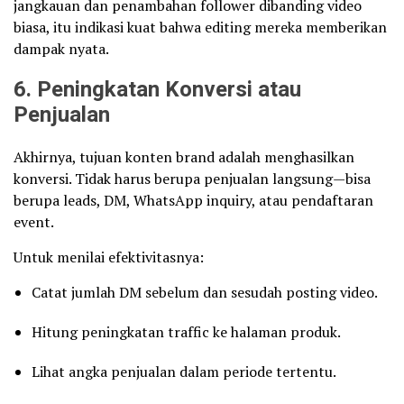
jangkauan dan penambahan follower dibanding video
biasa, itu indikasi kuat bahwa editing mereka memberikan
dampak nyata.
6. Peningkatan Konversi atau
Penjualan
Akhirnya, tujuan konten brand adalah menghasilkan
konversi. Tidak harus berupa penjualan langsung—bisa
berupa leads, DM, WhatsApp inquiry, atau pendaftaran
event.
Untuk menilai efektivitasnya:
Catat jumlah DM sebelum dan sesudah posting video.
Hitung peningkatan traffic ke halaman produk.
Lihat angka penjualan dalam periode tertentu.