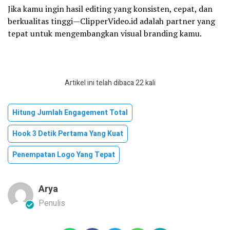
Jika kamu ingin hasil editing yang konsisten, cepat, dan
berkualitas tinggi—ClipperVideo.id adalah partner yang
tepat untuk mengembangkan visual branding kamu.
Artikel ini telah dibaca 22 kali
Hitung Jumlah Engagement Total
Hook 3 Detik Pertama Yang Kuat
Penempatan Logo Yang Tepat
Arya
Penulis