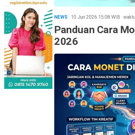
NEWS
· 10 Jun 2026
15:08
WIB
·
waktu
Panduan Cara Mon
2026