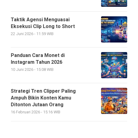
Taktik Agensi Menguasai
Eksekusi Clip Long to Short
22 Juni 2026 - 11:59 WIB
Panduan Cara Monet di
Instagram Tahun 2026
10 Juni 2026 - 15:08 WIB
Strategi Tren Clipper Paling
Ampuh Bikin Konten Kamu
Ditonton Jutaan Orang
16 Februari 2026 - 15:16 WIB