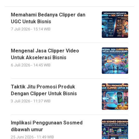
Memahami Bedanya Clipper dan
UGC Untuk Bisnis
7 Juli 2026 - 15:14 WIB
Mengenal Jasa Clipper Video
Untuk Akselerasi Bisnis
6 Juli 2026 - 14:45 WIB
Taktik Jitu Promosi Produk
Dengan Clipper Untuk Bisnis
3 Juli 2026 - 11:37 WIB
Implikasi Penggunaan Sosmed
dibawah umur
25 Juni 2026 - 11:49 WIB