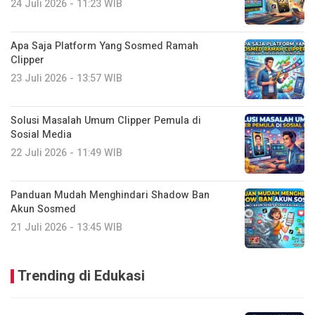
24 Juli 2026 - 11:23 WIB
Apa Saja Platform Yang Sosmed Ramah
Clipper
23 Juli 2026 - 13:57 WIB
Solusi Masalah Umum Clipper Pemula di
Sosial Media
22 Juli 2026 - 11:49 WIB
Panduan Mudah Menghindari Shadow Ban
Akun Sosmed
21 Juli 2026 - 13:45 WIB
Trending di Edukasi