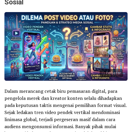
Sosial
Perbesar
Dalam merancang cetak biru pemasaran digital, para
pengelola merek dan kreator konten selalu dihadapkan
pada keputusan taktis mengenai pemilihan format visual.
Sejak ledakan tren video pendek vertikal mendominasi
linimasa global, terjadi pergeseran masif dalam cara
audiens mengonsumsi informasi. Banyak pihak mulai