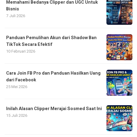
Memahami Bedanya Clipper dan UGC Untuk
Bisnis
7 Juli 2026
Panduan Pemulihan Akun dari Shadow Ban
TikTok Secara Efektif
10 Februari 2026
Cara Join FB Pro dan Panduan Hasilkan Uang
dari Facebook
25 Mei 2026
Inilah Alasan Clipper Merajai Sosmed Saat Ini
15 Juli 2026