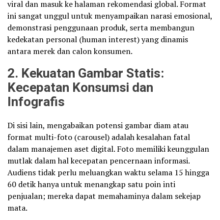
viral dan masuk ke halaman rekomendasi global. Format
ini sangat unggul untuk menyampaikan narasi emosional,
demonstrasi penggunaan produk, serta membangun
kedekatan personal (human interest) yang dinamis
antara merek dan calon konsumen.
2. Kekuatan Gambar Statis:
Kecepatan Konsumsi dan
Infografis
Di sisi lain, mengabaikan potensi gambar diam atau
format multi-foto (carousel) adalah kesalahan fatal
dalam manajemen aset digital. Foto memiliki keunggulan
mutlak dalam hal kecepatan pencernaan informasi.
Audiens tidak perlu meluangkan waktu selama 15 hingga
60 detik hanya untuk menangkap satu poin inti
penjualan; mereka dapat memahaminya dalam sekejap
mata.