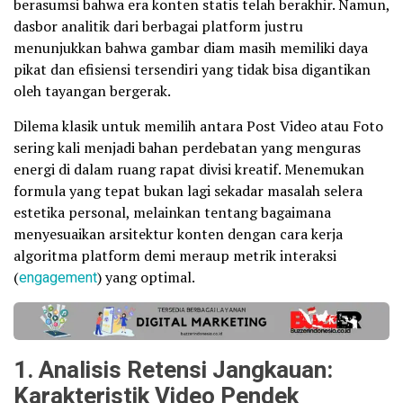
berasumsi bahwa era konten statis telah berakhir. Namun,
dasbor analitik dari berbagai platform justru
menunjukkan bahwa gambar diam masih memiliki daya
pikat dan efisiensi tersendiri yang tidak bisa digantikan
oleh tayangan bergerak.
Dilema klasik untuk memilih antara Post Video atau Foto
sering kali menjadi bahan perdebatan yang menguras
energi di dalam ruang rapat divisi kreatif. Menemukan
formula yang tepat bukan lagi sekadar masalah selera
estetika personal, melainkan tentang bagaimana
menyesuaikan arsitektur konten dengan cara kerja
algoritma platform demi meraup metrik interaksi
(
engagement
) yang optimal.
1. Analisis Retensi Jangkauan:
Karakteristik Video Pendek