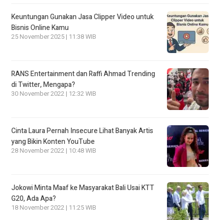
Keuntungan Gunakan Jasa Clipper Video untuk
Bisnis Online Kamu
25 November 2025 | 11:38 WIB
RANS Entertainment dan Raffi Ahmad Trending
di Twitter, Mengapa?
30 November 2022 | 12:32 WIB
Cinta Laura Pernah Insecure Lihat Banyak Artis
yang Bikin Konten YouTube
28 November 2022 | 10:48 WIB
Jokowi Minta Maaf ke Masyarakat Bali Usai KTT
G20, Ada Apa?
18 November 2022 | 11:25 WIB