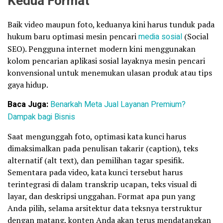
Kedua Format
Baik video maupun foto, keduanya kini harus tunduk pada
hukum baru optimasi mesin pencari
media sosial
(Social
SEO). Pengguna internet modern kini menggunakan
kolom pencarian aplikasi sosial layaknya mesin pencari
konvensional untuk menemukan ulasan produk atau tips
gaya hidup.
Baca Juga:
Benarkah Meta Jual Layanan Premium?
Dampak bagi Bisnis
Saat mengunggah foto, optimasi kata kunci harus
dimaksimalkan pada penulisan takarir (caption), teks
alternatif (alt text), dan pemilihan tagar spesifik.
Sementara pada video, kata kunci tersebut harus
terintegrasi di dalam transkrip ucapan, teks visual di
layar, dan deskripsi unggahan. Format apa pun yang
Anda pilih, selama arsitektur data teksnya terstruktur
dengan matang, konten Anda akan terus mendatangkan