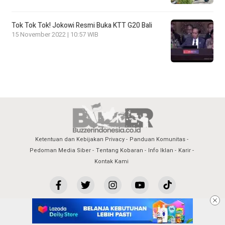
Tok Tok Tok! Jokowi Resmi Buka KTT G20 Bali
15 November 2022 | 10:57 WIB
Ketentuan dan Kebijakan Privacy
Panduan Komunitas
Pedoman Media Siber
Tentang Kobaran
Info Iklan
Karir
Kontak Kami
copyright by buzzerindonesia.co.id