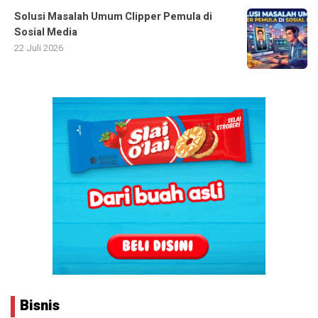
Solusi Masalah Umum Clipper Pemula di
Sosial Media
22 Juli 2026
Bisnis