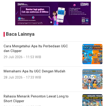
Baca Lainnya
Cara Mengetahui Apa Itu Perbedaan UGC
dan Clipper
29 Juli 2026 - 11:53 WIB
Memahami Apa Itu UGC Dengan Mudah
28 Juli 2026 - 17:33 WIB
Rahasia Menarik Penonton Lewat Long to
Short Clipper