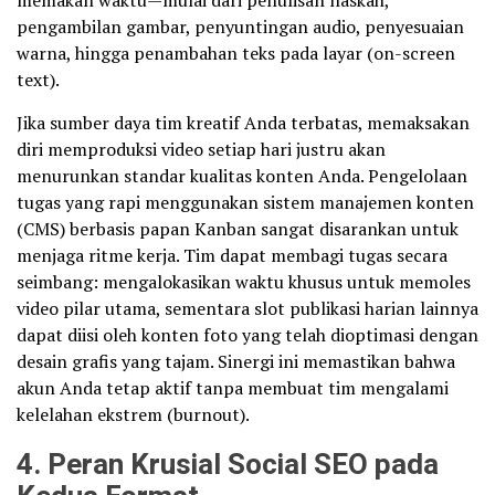
pengambilan gambar, penyuntingan audio, penyesuaian
warna, hingga penambahan teks pada layar (on-screen
text).
Jika sumber daya tim kreatif Anda terbatas, memaksakan
diri memproduksi video setiap hari justru akan
menurunkan standar kualitas konten Anda. Pengelolaan
tugas yang rapi menggunakan sistem manajemen konten
(CMS) berbasis papan Kanban sangat disarankan untuk
menjaga ritme kerja. Tim dapat membagi tugas secara
seimbang: mengalokasikan waktu khusus untuk memoles
video pilar utama, sementara slot publikasi harian lainnya
dapat diisi oleh konten foto yang telah dioptimasi dengan
desain grafis yang tajam. Sinergi ini memastikan bahwa
akun Anda tetap aktif tanpa membuat tim mengalami
kelelahan ekstrem (burnout).
4. Peran Krusial Social SEO pada