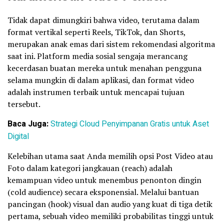
Tidak dapat dimungkiri bahwa video, terutama dalam
format vertikal seperti Reels, TikTok, dan Shorts,
merupakan anak emas dari sistem rekomendasi algoritma
saat ini. Platform media sosial sengaja merancang
kecerdasan buatan mereka untuk menahan pengguna
selama mungkin di dalam aplikasi, dan format video
adalah instrumen terbaik untuk mencapai tujuan
tersebut.
Baca Juga:
Strategi Cloud Penyimpanan Gratis untuk Aset
Digital
Kelebihan utama saat Anda memilih opsi Post Video atau
Foto dalam kategori jangkauan (reach) adalah
kemampuan video untuk menembus penonton dingin
(cold audience) secara eksponensial. Melalui bantuan
pancingan (hook) visual dan audio yang kuat di tiga detik
pertama, sebuah video memiliki probabilitas tinggi untuk