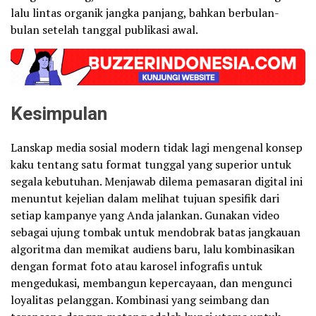
lalu lintas organik jangka panjang, bahkan berbulan-
bulan setelah tanggal publikasi awal.
Kesimpulan
Lanskap media sosial modern tidak lagi mengenal konsep
kaku tentang satu format tunggal yang superior untuk
segala kebutuhan. Menjawab dilema pemasaran digital ini
menuntut kejelian dalam melihat tujuan spesifik dari
setiap kampanye yang Anda jalankan. Gunakan video
sebagai ujung tombak untuk mendobrak batas jangkauan
algoritma dan memikat audiens baru, lalu kombinasikan
dengan format foto atau karosel infografis untuk
mengedukasi, membangun kepercayaan, dan mengunci
loyalitas pelanggan. Kombinasi yang seimbang dan