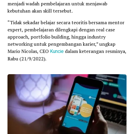
menjadi wadah pembelajaran untuk menjawab
kebutuhan akan skill tersebut.
“Tidak sekadar belajar secara teoritis bersama mentor
expert, pembelajaran dilengkapi dengan real case
approach, portfolio building, hingga industry
networking untuk pengembangan karier,” ungkap
Mario Nicolas, CEO
Kuncie
dalam keterangan resminya,
Rabu (21/9/2022).