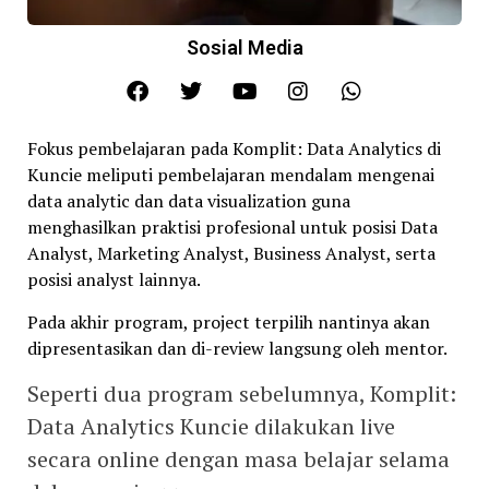
Sosial Media
Fokus pembelajaran pada Komplit: Data Analytics di
Kuncie meliputi pembelajaran mendalam mengenai
data analytic dan data visualization guna
menghasilkan praktisi profesional untuk posisi Data
Analyst, Marketing Analyst, Business Analyst, serta
posisi analyst lainnya.
Pada akhir program, project terpilih nantinya akan
dipresentasikan dan di-review langsung oleh mentor.
Seperti dua program sebelumnya, Komplit:
Data Analytics Kuncie dilakukan live
secara online dengan masa belajar selama