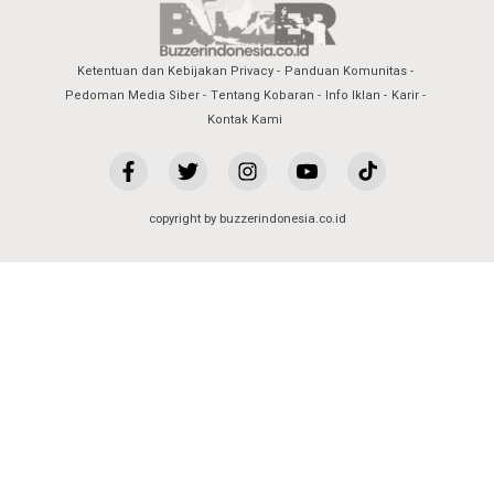
Ketentuan dan Kebijakan Privacy
Panduan Komunitas
Pedoman Media Siber
Tentang Kobaran
Info Iklan
Karir
Kontak Kami
copyright by buzzerindonesia.co.id