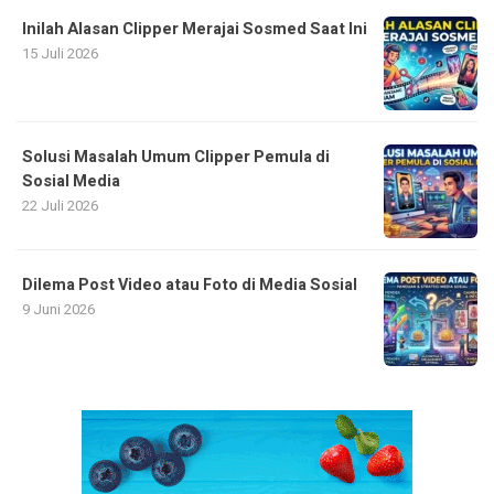
Inilah Alasan Clipper Merajai Sosmed Saat Ini
15 Juli 2026
Solusi Masalah Umum Clipper Pemula di
Sosial Media
22 Juli 2026
Dilema Post Video atau Foto di Media Sosial
9 Juni 2026