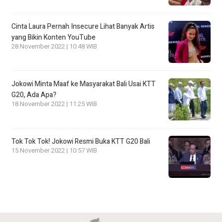
Cinta Laura Pernah Insecure Lihat Banyak Artis
yang Bikin Konten YouTube
28 November 2022 | 10:48 WIB
Jokowi Minta Maaf ke Masyarakat Bali Usai KTT
G20, Ada Apa?
18 November 2022 | 11:25 WIB
Tok Tok Tok! Jokowi Resmi Buka KTT G20 Bali
15 November 2022 | 10:57 WIB