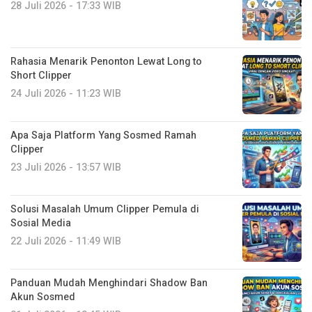
28 Juli 2026 - 17:33 WIB
Rahasia Menarik Penonton Lewat Long to
Short Clipper
24 Juli 2026 - 11:23 WIB
Apa Saja Platform Yang Sosmed Ramah
Clipper
23 Juli 2026 - 13:57 WIB
Solusi Masalah Umum Clipper Pemula di
Sosial Media
22 Juli 2026 - 11:49 WIB
Panduan Mudah Menghindari Shadow Ban
Akun Sosmed