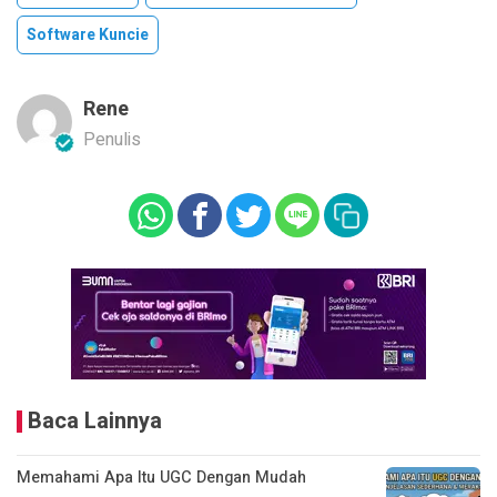
Software Kuncie
Rene
Penulis
Baca Lainnya
Memahami Apa Itu UGC Dengan Mudah