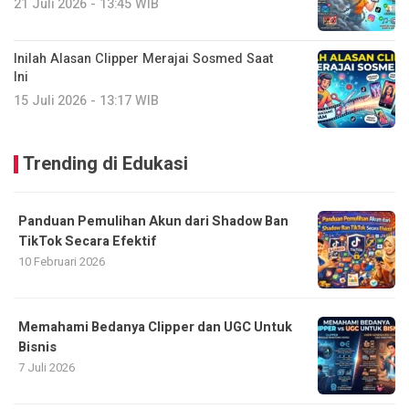
21 Juli 2026 - 13:45 WIB
Inilah Alasan Clipper Merajai Sosmed Saat
Ini
15 Juli 2026 - 13:17 WIB
Trending di Edukasi
Panduan Pemulihan Akun dari Shadow Ban
TikTok Secara Efektif
10 Februari 2026
Memahami Bedanya Clipper dan UGC Untuk
Bisnis
7 Juli 2026