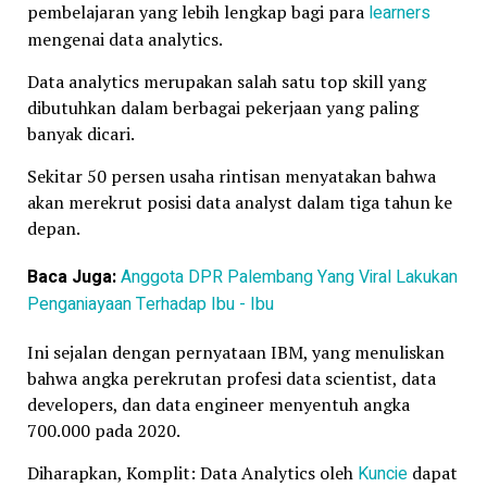
pembelajaran yang lebih lengkap bagi para
learners
mengenai data analytics.
Data analytics merupakan salah satu top skill yang
dibutuhkan dalam berbagai pekerjaan yang paling
banyak dicari.
Sekitar 50 persen usaha rintisan menyatakan bahwa
akan merekrut posisi data analyst dalam tiga tahun ke
depan.
Baca Juga:
Anggota DPR Palembang Yang Viral Lakukan
Penganiayaan Terhadap Ibu - Ibu
Ini sejalan dengan pernyataan IBM, yang menuliskan
bahwa angka perekrutan profesi data scientist, data
developers, dan data engineer menyentuh angka
700.000 pada 2020.
Diharapkan, Komplit: Data Analytics oleh
Kuncie
dapat