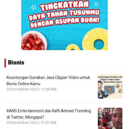
Bisnis
Keuntungan Gunakan Jasa Clipper Video untuk
Bisnis Online Kamu
25 November 2025 | 11:38 WIB
RANS Entertainment dan Raffi Ahmad Trending
di Twitter, Mengapa?
30 November 2022 | 12:32 WIB