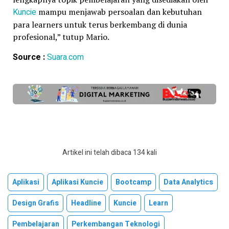
Kuncie
mampu menjawab persoalan dan kebutuhan
para learners untuk terus berkembang di dunia
profesional,” tutup Mario.
Source :
Suara.com
Artikel ini telah dibaca 134 kali
Aplikasi
Aplikasi Kuncie
Bootcamp
Data Analytics
Design Grafis
Headline
Kuncie
Learn
Pembelajaran
Perkembangan Teknologi