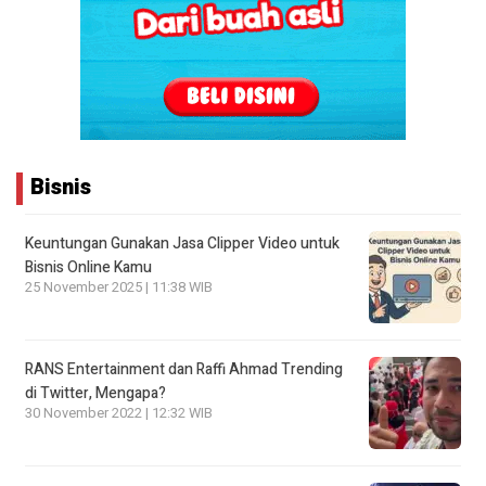
Bisnis
Keuntungan Gunakan Jasa Clipper Video untuk
Bisnis Online Kamu
25 November 2025 | 11:38 WIB
RANS Entertainment dan Raffi Ahmad Trending
di Twitter, Mengapa?
30 November 2022 | 12:32 WIB