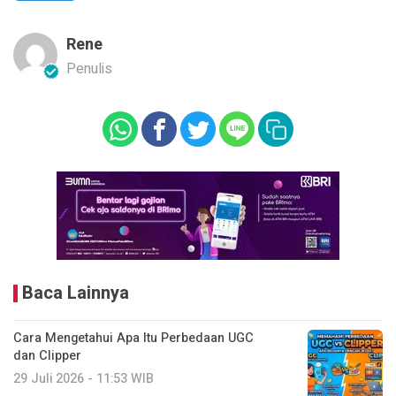
Rene
Penulis
Baca Lainnya
Cara Mengetahui Apa Itu Perbedaan UGC
dan Clipper
29 Juli 2026 - 11:53 WIB