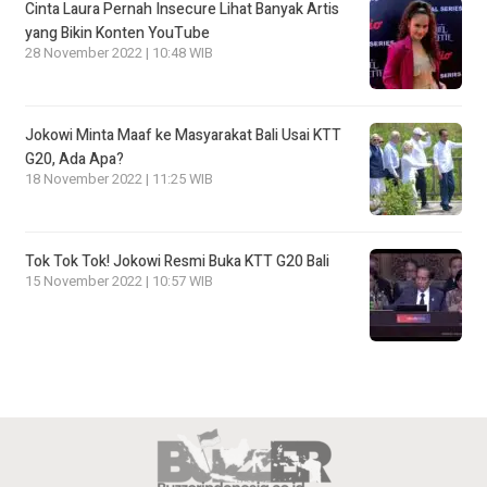
Cinta Laura Pernah Insecure Lihat Banyak Artis
yang Bikin Konten YouTube
28 November 2022 | 10:48 WIB
Jokowi Minta Maaf ke Masyarakat Bali Usai KTT
G20, Ada Apa?
18 November 2022 | 11:25 WIB
Tok Tok Tok! Jokowi Resmi Buka KTT G20 Bali
15 November 2022 | 10:57 WIB