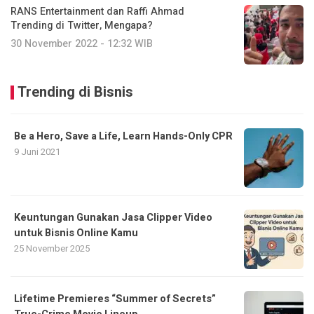
RANS Entertainment dan Raffi Ahmad
Trending di Twitter, Mengapa?
30 November 2022 - 12:32 WIB
Trending di Bisnis
Be a Hero, Save a Life, Learn Hands-Only CPR
9 Juni 2021
Keuntungan Gunakan Jasa Clipper Video
untuk Bisnis Online Kamu
25 November 2025
Lifetime Premieres “Summer of Secrets”