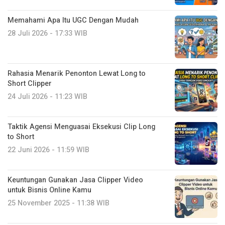
Memahami Apa Itu UGC Dengan Mudah
28 Juli 2026 - 17:33 WIB
Rahasia Menarik Penonton Lewat Long to
Short Clipper
24 Juli 2026 - 11:23 WIB
Taktik Agensi Menguasai Eksekusi Clip Long
to Short
22 Juni 2026 - 11:59 WIB
Keuntungan Gunakan Jasa Clipper Video
untuk Bisnis Online Kamu
25 November 2025 - 11:38 WIB