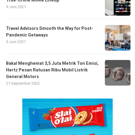
True-Crime Movie Lineup
9 Juni 2021
Travel Advisors Smooth the Way for Post-
Pandemic Getaways
9 Juni 2021
Bakal Menghemat 3,5 Juta Metrik Ton Emisi,
Hertz Pesan Ratusan Ribu Mobil Listrik
General Motors
21 September 2022