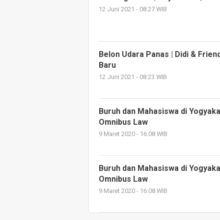
12 Juni 2021 - 08:27 WIB
Belon Udara Panas | Didi & Frien
Baru
12 Juni 2021 - 08:23 WIB
Buruh dan Mahasiswa di Yogyaka
Omnibus Law
9 Maret 2020 - 16:08 WIB
Buruh dan Mahasiswa di Yogyaka
Omnibus Law
9 Maret 2020 - 16:08 WIB