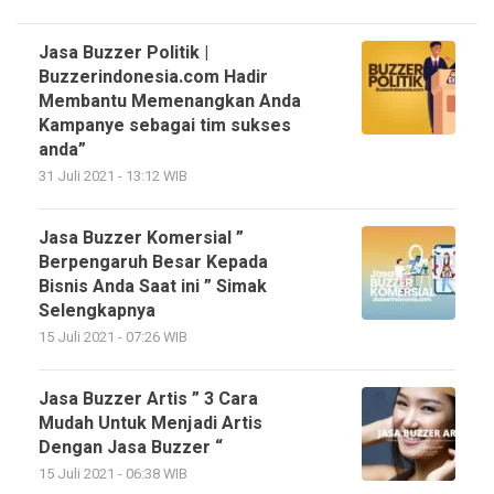
Jasa Buzzer Politik |
Buzzerindonesia.com Hadir
Membantu Memenangkan Anda
Kampanye sebagai tim sukses
anda”
31 Juli 2021 - 13:12 WIB
Jasa Buzzer Komersial ”
Berpengaruh Besar Kepada
Bisnis Anda Saat ini ” Simak
Selengkapnya
15 Juli 2021 - 07:26 WIB
Jasa Buzzer Artis ” 3 Cara
Mudah Untuk Menjadi Artis
Dengan Jasa Buzzer “
15 Juli 2021 - 06:38 WIB