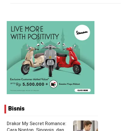
Bisnis
Drakor My Secret Romance:
Cara Nonton, Sinopsis, dan