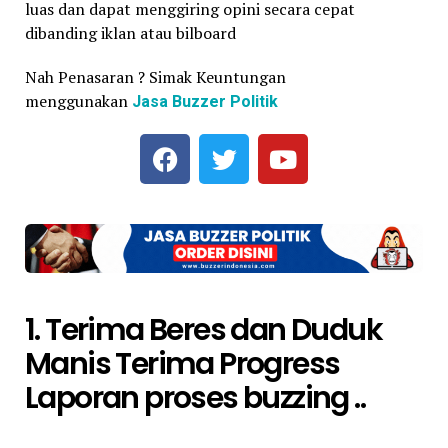
luas dan dapat menggiring opini secara cepat
dibanding iklan atau bilboard
Nah Penasaran ? Simak Keuntungan
menggunakan
Jasa Buzzer Politik
1. Terima Beres dan Duduk
Manis Terima Progress
Laporan proses buzzing ..