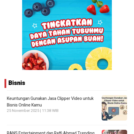
Bisnis
Keuntungan Gunakan Jasa Clipper Video untuk
Bisnis Online Kamu
25 November 2025 | 11:38 WIB
RANS Entertainment dan Raffi Ahmad Trending