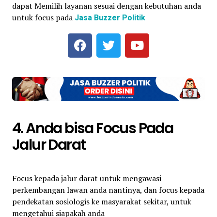
dapat Memilih layanan sesuai dengan kebutuhan anda
untuk focus pada
Jasa Buzzer Politik
4. Anda bisa Focus Pada
Jalur Darat
Focus kepada jalur darat untuk mengawasi
perkembangan lawan anda nantinya, dan focus kepada
pendekatan sosiologis ke masyarakat sekitar, untuk
mengetahui siapakah anda