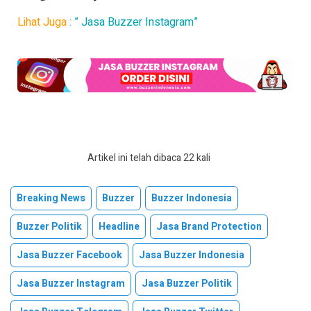
Lihat Juga
: ” Jasa Buzzer Instagram”
Artikel ini telah dibaca 22 kali
Breaking News
Buzzer
Buzzer Indonesia
Buzzer Politik
Headline
Jasa Brand Protection
Jasa Buzzer Facebook
Jasa Buzzer Indonesia
Jasa Buzzer Instagram
Jasa Buzzer Politik