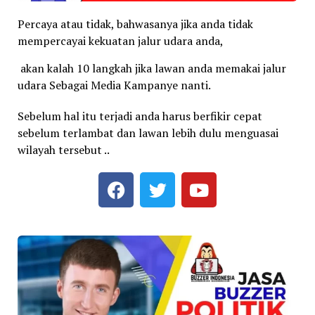
Percaya atau tidak, bahwasanya jika anda tidak
mempercayai kekuatan jalur udara anda,
akan kalah 10 langkah jika lawan anda memakai jalur
udara Sebagai Media Kampanye nanti.
Sebelum hal itu terjadi anda harus berfikir cepat
sebelum terlambat dan lawan lebih dulu menguasai
wilayah tersebut ..