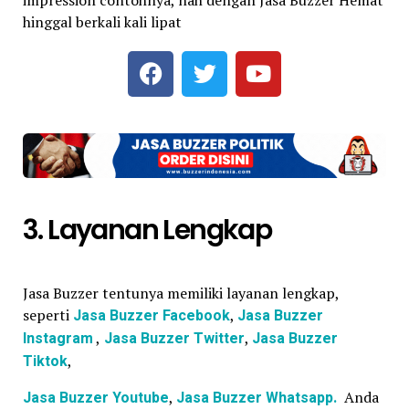
hinggal berkali kali lipat
3. Layanan Lengkap
Jasa Buzzer tentunya memiliki layanan lengkap,
seperti
Jasa Buzzer Facebook
,
Jasa Buzzer
Instagram
,
Jasa Buzzer Twitter
,
Jasa Buzzer
Tiktok
,
Jasa Buzzer Youtube
,
Jasa Buzzer Whatsapp.
Anda