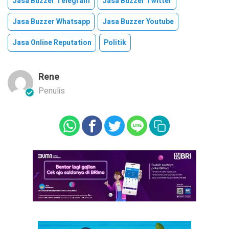
Jasa Buzzer Telegram
Jasa Buzzer Twitter
Jasa Buzzer Whatsapp
Jasa Buzzer Youtube
Jasa Online Reputation
Politik
Rene
Penulis