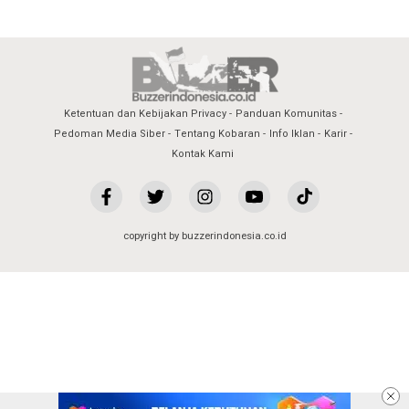
Ketentuan dan Kebijakan Privacy
Panduan Komunitas
Pedoman Media Siber
Tentang Kobaran
Info Iklan
Karir
Kontak Kami
copyright by buzzerindonesia.co.id