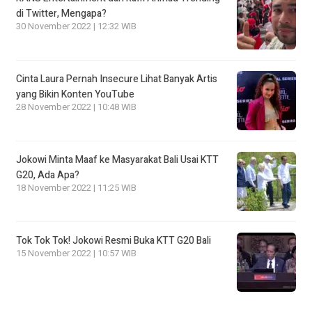
di Twitter, Mengapa?
30 November 2022 | 12:32 WIB
Cinta Laura Pernah Insecure Lihat Banyak Artis
yang Bikin Konten YouTube
28 November 2022 | 10:48 WIB
Jokowi Minta Maaf ke Masyarakat Bali Usai KTT
G20, Ada Apa?
18 November 2022 | 11:25 WIB
Tok Tok Tok! Jokowi Resmi Buka KTT G20 Bali
15 November 2022 | 10:57 WIB