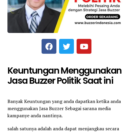
Keuntungan Menggunakan
Jasa Buzzer Politik Saat ini
Banyak Keuntungan yang anda dapatkan ketika anda
menggunakan Jasa Buzzer Sebagai sarana media
kampanye anda nantinya.
salah satunya adalah anda dapat menjangkau secara