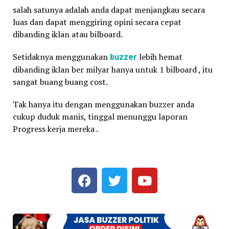
salah satunya adalah anda dapat menjangkau secara
luas dan dapat menggiring opini secara cepat
dibanding iklan atau bilboard.
Setidaknya menggunakan
buzzer
lebih hemat
dibanding iklan ber milyar hanya untuk 1 bilboard , itu
sangat buang buang cost.
Tak hanya itu dengan menggunakan buzzer anda
cukup duduk manis, tinggal menunggu laporan
Progress kerja mereka .