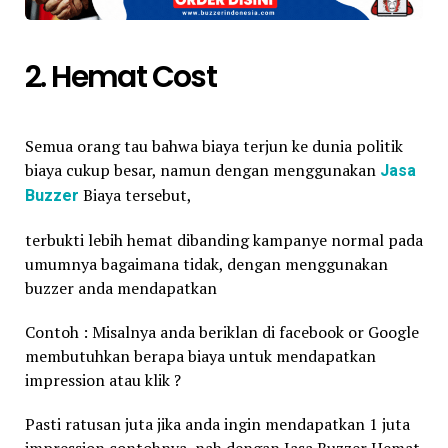
2. Hemat Cost
Semua orang tau bahwa biaya terjun ke dunia politik
biaya cukup besar, namun dengan menggunakan
Jasa
Buzzer
Biaya tersebut,
terbukti lebih hemat dibanding kampanye normal pada
umumnya bagaimana tidak, dengan menggunakan
buzzer anda mendapatkan
Contoh : Misalnya anda beriklan di facebook or Google
membutuhkan berapa biaya untuk mendapatkan
impression atau klik ?
Pasti ratusan juta jika anda ingin mendapatkan 1 juta
impression contohnya, nah dengan Jasa Buzzer Hemat