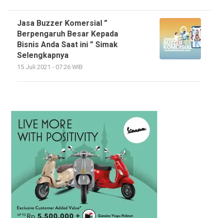
Jasa Buzzer Komersial ”
Berpengaruh Besar Kepada
Bisnis Anda Saat ini ” Simak
Selengkapnya
15 Juli 2021 - 07:26 WIB