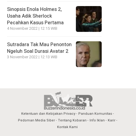
Sinopsis Enola Holmes 2,
Usaha Adik Sherlock
Pecahkan Kasus Pertama
4 November 2022 | 12:15 WIB
Sutradara Tak Mau Penonton
Ngeluh Soal Durasi Avatar 2
3 November 2022 | 12:13 WIB
Ketentuan dan Kebijakan Privacy
Panduan Komunitas
Pedoman Media Siber
Tentang Kobaran
Info Iklan
Karir
Kontak Kami