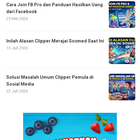
Cara Join FB Pro dan Panduan Hasilkan Uang
dari Facebook
25 Mei 2026
Inilah Alasan Clipper Merajai Sosmed Saat Ini
15 Juli 2026
Solusi Masalah Umum Clipper Pemula di
Sosial Media
22 Juli 2026