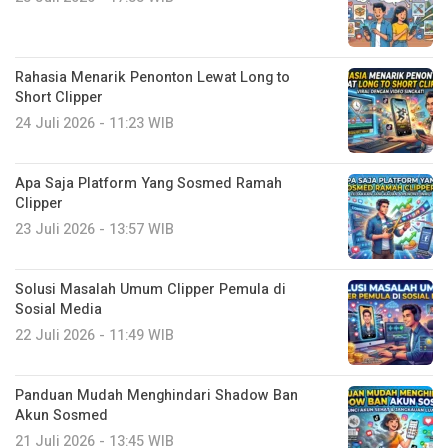
Rahasia Menarik Penonton Lewat Long to
Short Clipper
24 Juli 2026 - 11:23 WIB
Apa Saja Platform Yang Sosmed Ramah
Clipper
23 Juli 2026 - 13:57 WIB
Solusi Masalah Umum Clipper Pemula di
Sosial Media
22 Juli 2026 - 11:49 WIB
Panduan Mudah Menghindari Shadow Ban
Akun Sosmed
21 Juli 2026 - 13:45 WIB