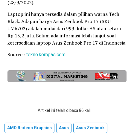
(28/9/2022).
Laptop ini hanya tersedia dalam pilihan warna Tech
Black. Adapun harga Asus Zenbook Pro 17 (SKU
UM6702) adalah mulai dari 999 dollar AS atau setara
Rp 15,2 juta. Belum ada informasi lebih lanjut soal
ketersediaan laptop Asus Zenbook Pro 17 di Indonesia.
Source :
tekno.kompas.com
Artikel ini telah dibaca 86 kali
AMD Radeon Graphics
Asus
Asus Zenbook