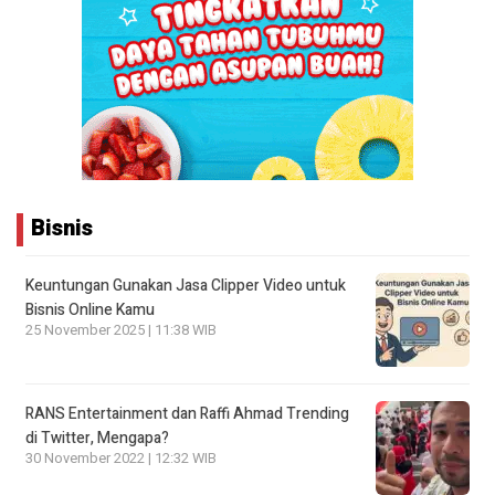
Bisnis
Keuntungan Gunakan Jasa Clipper Video untuk
Bisnis Online Kamu
25 November 2025 | 11:38 WIB
RANS Entertainment dan Raffi Ahmad Trending
di Twitter, Mengapa?
30 November 2022 | 12:32 WIB