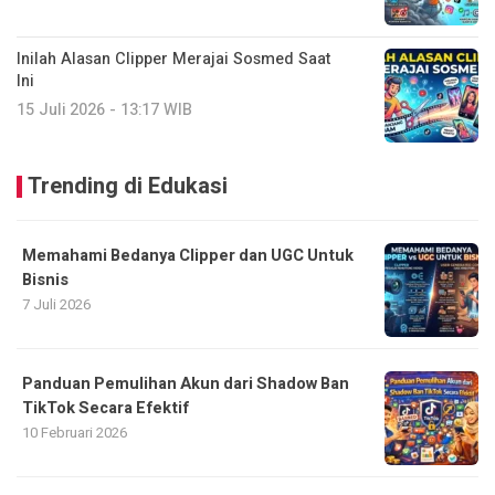
Inilah Alasan Clipper Merajai Sosmed Saat
Ini
15 Juli 2026 - 13:17 WIB
Trending di Edukasi
Memahami Bedanya Clipper dan UGC Untuk
Bisnis
7 Juli 2026
Panduan Pemulihan Akun dari Shadow Ban
TikTok Secara Efektif
10 Februari 2026