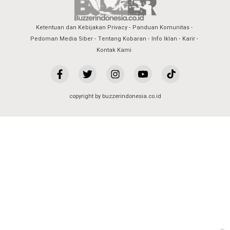
Ketentuan dan Kebijakan Privacy
Panduan Komunitas
Pedoman Media Siber
Tentang Kobaran
Info Iklan
Karir
Kontak Kami
copyright by buzzerindonesia.co.id