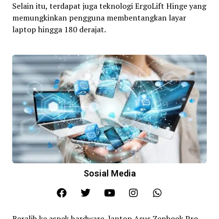
Selain itu, terdapat juga teknologi ErgoLift Hinge yang
memungkinkan pengguna membentangkan layar
laptop hingga 180 derajat.
Sosial Media
Beralih ke aspek hardware, laptop Asus Zenbook Pro