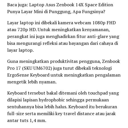
Baca juga: Laptop Asus Zenbook 14X Space Edition
Punya Layar Mini di Punggung, Apa Fungsinya?
Layar laptop ini dibekali kamera webcam 1080p FHD
atau 720p HD. Untuk meningkatkan kenyamanan,
perangkat ini juga menghadirkan fitur anti-glare yang
bisa mengurangi refleksi atau bayangan dari cahaya di
layar laptop.
Guna meningkatkan produktivitas pengguna, Zenbook
Pro 17 (SKU UM6702) juga turut dibekali teknologi
ErgoSense Keyboard untuk meningkatkan pengalaman
mengetik lebih nyaman.
Keyboard tersebut bakal ditemani oleh touchpad yang
dilapisi lapisan hydrophobic sehingga permukaan
sentuhannya bisa lebih halus. Keyboard itu berukuran
full-size serta memiliki key travel distance atau jarak
antar tuts 1,4 mm.