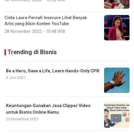
Cinta Laura Pernah Insecure Lihat Banyak
Artis yang Bikin Konten YouTube
28 November 2022 - 10:48 WIB
Trending di Bisnis
Be a Hero, Save a Life, Learn Hands-Only CPR
9 Juni 2021
Keuntungan Gunakan Jasa Clipper Video
untuk Bisnis Online Kamu
25 November 2025