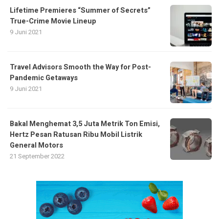
Lifetime Premieres “Summer of Secrets”
True-Crime Movie Lineup
9 Juni 2021
Travel Advisors Smooth the Way for Post-
Pandemic Getaways
9 Juni 2021
Bakal Menghemat 3,5 Juta Metrik Ton Emisi,
Hertz Pesan Ratusan Ribu Mobil Listrik
General Motors
21 September 2022