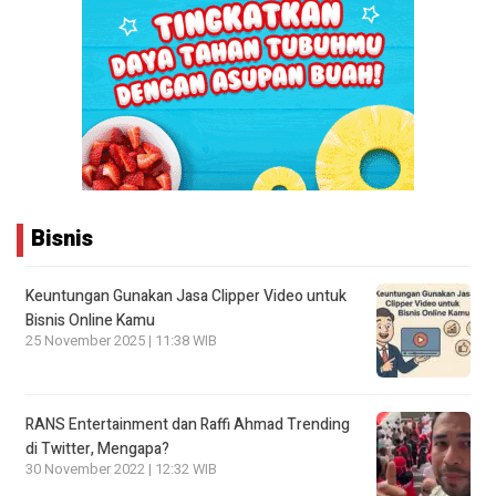
Bisnis
Keuntungan Gunakan Jasa Clipper Video untuk
Bisnis Online Kamu
25 November 2025 | 11:38 WIB
RANS Entertainment dan Raffi Ahmad Trending
di Twitter, Mengapa?
30 November 2022 | 12:32 WIB