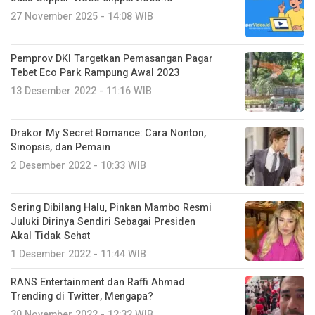
27 November 2025 - 14:08 WIB
Pemprov DKI Targetkan Pemasangan Pagar
Tebet Eco Park Rampung Awal 2023
13 Desember 2022 - 11:16 WIB
Drakor My Secret Romance: Cara Nonton,
Sinopsis, dan Pemain
2 Desember 2022 - 10:33 WIB
Sering Dibilang Halu, Pinkan Mambo Resmi
Juluki Dirinya Sendiri Sebagai Presiden
Akal Tidak Sehat
1 Desember 2022 - 11:44 WIB
RANS Entertainment dan Raffi Ahmad
Trending di Twitter, Mengapa?
30 November 2022 - 12:32 WIB