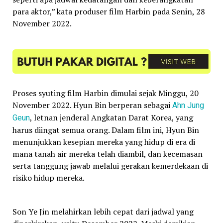
para aktor,” kata produser film Harbin pada Senin, 28
November 2022.
Proses syuting film Harbin dimulai sejak Minggu, 20
November 2022. Hyun Bin berperan sebagai
Ahn Jung
Geun
, letnan jenderal Angkatan Darat Korea, yang
harus diingat semua orang. Dalam film ini, Hyun Bin
menunjukkan kesepian mereka yang hidup di era di
mana tanah air mereka telah diambil, dan kecemasan
serta tanggung jawab melalui gerakan kemerdekaan di
risiko hidup mereka.
Son Ye Jin melahirkan lebih cepat dari jadwal yang