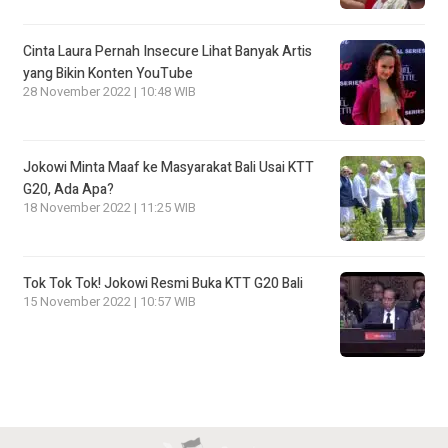
Cinta Laura Pernah Insecure Lihat Banyak Artis
yang Bikin Konten YouTube
28 November 2022 | 10:48 WIB
Jokowi Minta Maaf ke Masyarakat Bali Usai KTT
G20, Ada Apa?
18 November 2022 | 11:25 WIB
Tok Tok Tok! Jokowi Resmi Buka KTT G20 Bali
15 November 2022 | 10:57 WIB