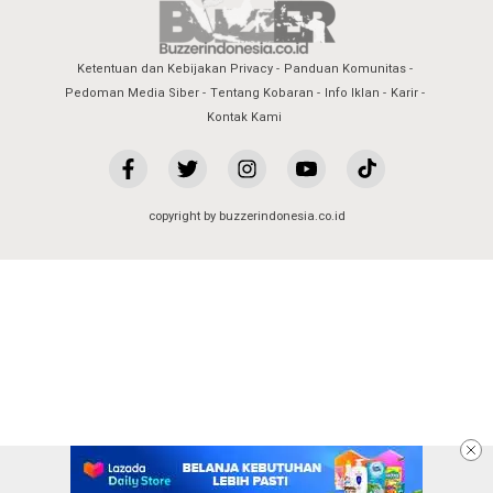
Ketentuan dan Kebijakan Privacy
Panduan Komunitas
Pedoman Media Siber
Tentang Kobaran
Info Iklan
Karir
Kontak Kami
copyright by buzzerindonesia.co.id