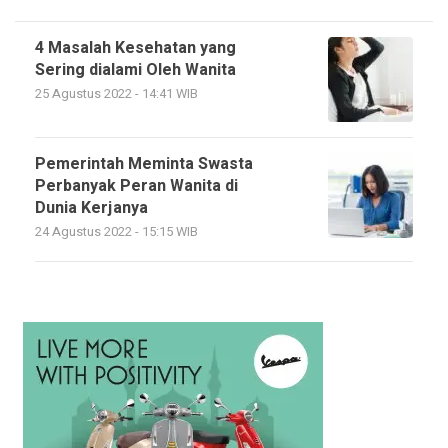
4 Masalah Kesehatan yang
Sering dialami Oleh Wanita
25 Agustus 2022 - 14:41 WIB
Pemerintah Meminta Swasta
Perbanyak Peran Wanita di
Dunia Kerjanya
24 Agustus 2022 - 15:15 WIB