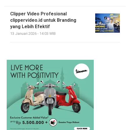
Clipper Video Profesional
clippervideo.id untuk Branding
yang Lebih Efektif
13 Januari 2026 - 14:03 WIB