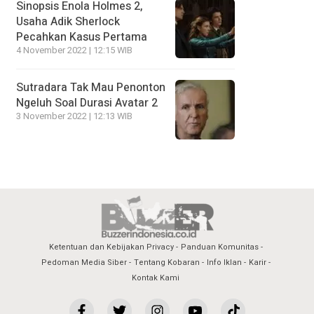
Sinopsis Enola Holmes 2,
Usaha Adik Sherlock
Pecahkan Kasus Pertama
4 November 2022 | 12:15 WIB
Sutradara Tak Mau Penonton
Ngeluh Soal Durasi Avatar 2
3 November 2022 | 12:13 WIB
Ketentuan dan Kebijakan Privacy
Panduan Komunitas
Pedoman Media Siber
Tentang Kobaran
Info Iklan
Karir
Kontak Kami