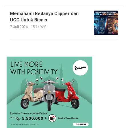
Memahami Bedanya Clipper dan
UGC Untuk Bisnis
7 Juli 2026 - 15:14 WIB