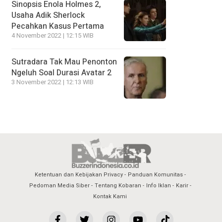
Sinopsis Enola Holmes 2,
Usaha Adik Sherlock
Pecahkan Kasus Pertama
4 November 2022 | 12:15 WIB
Sutradara Tak Mau Penonton
Ngeluh Soal Durasi Avatar 2
3 November 2022 | 12:13 WIB
Ketentuan dan Kebijakan Privacy
Panduan Komunitas
Pedoman Media Siber
Tentang Kobaran
Info Iklan
Karir
Kontak Kami