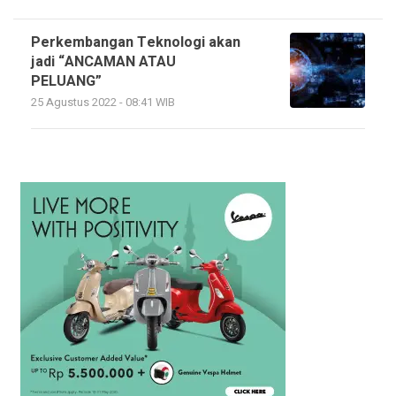
Perkembangan Teknologi akan
jadi “ANCAMAN ATAU
PELUANG”
25 Agustus 2022 - 08:41 WIB