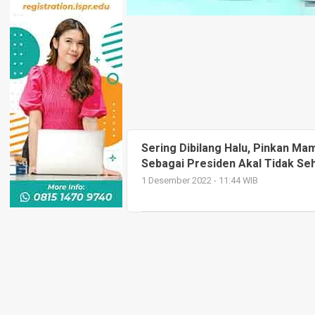
Sering Dibilang Halu, Pinkan Mam
Sebagai Presiden Akal Tidak Se
1 Desember 2022 - 11:44 WIB