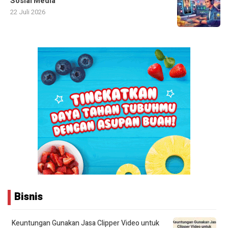
Sosial Media
22 Juli 2026
Bisnis
Keuntungan Gunakan Jasa Clipper Video untuk