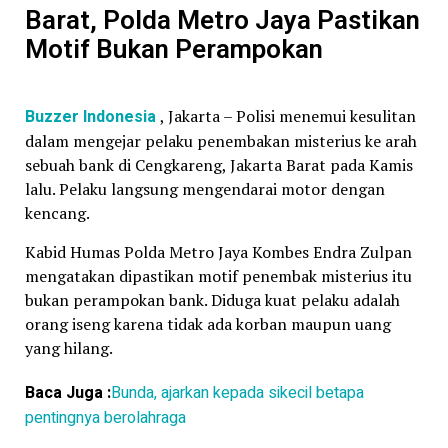
Barat, Polda Metro Jaya Pastikan
Motif Bukan Perampokan
Buzzer Indonesia
, Jakarta – Polisi menemui kesulitan
dalam mengejar pelaku penembakan misterius ke arah
sebuah bank di Cengkareng, Jakarta Barat pada Kamis
lalu. Pelaku langsung mengendarai motor dengan
kencang.
Kabid Humas Polda Metro Jaya Kombes Endra Zulpan
mengatakan dipastikan motif penembak misterius itu
bukan perampokan bank. Diduga kuat pelaku adalah
orang iseng karena tidak ada korban maupun uang
yang hilang.
Baca Juga :
Bunda, ajarkan kepada sikecil betapa
pentingnya berolahraga