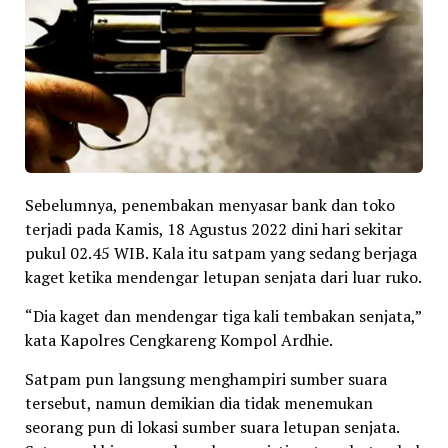
Sebelumnya, penembakan menyasar bank dan toko
terjadi pada Kamis, 18 Agustus 2022 dini hari sekitar
pukul 02.45 WIB. Kala itu satpam yang sedang berjaga
kaget ketika mendengar letupan senjata dari luar ruko.
“Dia kaget dan mendengar tiga kali tembakan senjata,”
kata Kapolres Cengkareng Kompol Ardhie.
Satpam pun langsung menghampiri sumber suara
tersebut, namun demikian dia tidak menemukan
seorang pun di lokasi sumber suara letupan senjata.