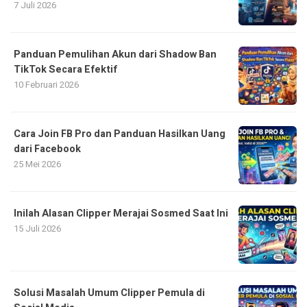
7 Juli 2026
Panduan Pemulihan Akun dari Shadow Ban
TikTok Secara Efektif
10 Februari 2026
Cara Join FB Pro dan Panduan Hasilkan Uang
dari Facebook
25 Mei 2026
Inilah Alasan Clipper Merajai Sosmed Saat Ini
15 Juli 2026
Solusi Masalah Umum Clipper Pemula di