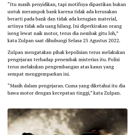
“Itu masih penyidikan, tapi motifnya dipastikan bukan
untuk merampok bank karena tidak ada kerusakan
berarti pada bank dan tidak ada kerugian material,
artinya tidak ada uang hilang. Ini diperkirakan orang
iseng lewat naik motor, terus dia nembak gitu loh,”
kata Zulpan saat dihubungi Selasa 23 Agustus 2022.
Zulpan mengatakan pihak kepolisian terus melakukan
pengejaran terhadap penembak misterius itu. Polisi
terus melakukan pengembangan atas kasus yang
sempat menggemparkan ini.
“Masih dalam pengejaran. Cuma yang diketahui itu dia
bawa motor dengan kecepatan tinggi,” kata Zulpan.