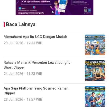
Baca Lainnya
Memahami Apa Itu UGC Dengan Mudah
28 Juli 2026 - 17:33 WIB
Rahasia Menarik Penonton Lewat Long to
Short Clipper
24 Juli 2026 - 11:23 WIB
Apa Saja Platform Yang Sosmed Ramah
Clipper
23 Juli 2026 - 13:57 WIB