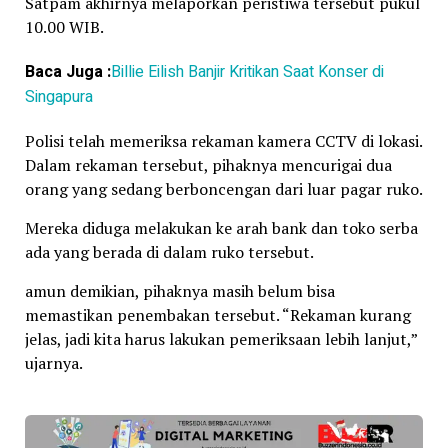
Satpam akhirnya melaporkan peristiwa tersebut pukul
10.00 WIB.
Baca Juga :
Billie Eilish Banjir Kritikan Saat Konser di
Singapura
Polisi telah memeriksa rekaman kamera CCTV di lokasi.
Dalam rekaman tersebut, pihaknya mencurigai dua
orang yang sedang berboncengan dari luar pagar ruko.
Mereka diduga melakukan ke arah bank dan toko serba
ada yang berada di dalam ruko tersebut.
amun demikian, pihaknya masih belum bisa
memastikan penembakan tersebut. “Rekaman kurang
jelas, jadi kita harus lakukan pemeriksaan lebih lanjut,”
ujarnya.