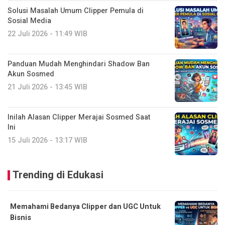
Solusi Masalah Umum Clipper Pemula di
Sosial Media
22 Juli 2026 - 11:49 WIB
Panduan Mudah Menghindari Shadow Ban
Akun Sosmed
21 Juli 2026 - 13:45 WIB
Inilah Alasan Clipper Merajai Sosmed Saat
Ini
15 Juli 2026 - 13:17 WIB
Trending di Edukasi
Memahami Bedanya Clipper dan UGC Untuk
Bisnis