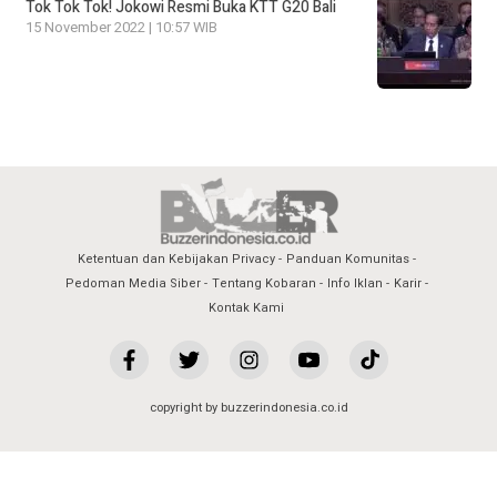
Tok Tok Tok! Jokowi Resmi Buka KTT G20 Bali
15 November 2022 | 10:57 WIB
Ketentuan dan Kebijakan Privacy
Panduan Komunitas
Pedoman Media Siber
Tentang Kobaran
Info Iklan
Karir
Kontak Kami
copyright by buzzerindonesia.co.id