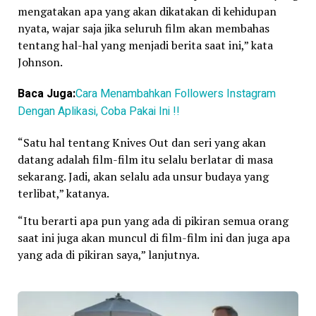
mengatakan apa yang akan dikatakan di kehidupan
nyata, wajar saja jika seluruh film akan membahas
tentang hal-hal yang menjadi berita saat ini,” kata
Johnson.
Baca Juga:
Cara Menambahkan Followers Instagram
Dengan Aplikasi, Coba Pakai Ini !!
“Satu hal tentang Knives Out dan seri yang akan
datang adalah film-film itu selalu berlatar di masa
sekarang. Jadi, akan selalu ada unsur budaya yang
terlibat,” katanya.
“Itu berarti apa pun yang ada di pikiran semua orang
saat ini juga akan muncul di film-film ini dan juga apa
yang ada di pikiran saya,” lanjutnya.