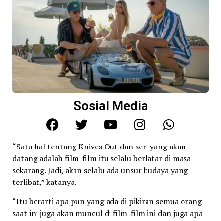
Sosial Media
“Satu hal tentang Knives Out dan seri yang akan
datang adalah film-film itu selalu berlatar di masa
sekarang. Jadi, akan selalu ada unsur budaya yang
terlibat,” katanya.
“Itu berarti apa pun yang ada di pikiran semua orang
saat ini juga akan muncul di film-film ini dan juga apa