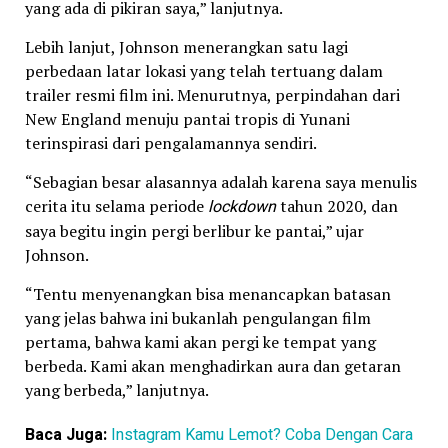
yang ada di pikiran saya,” lanjutnya.
Lebih lanjut, Johnson menerangkan satu lagi
perbedaan latar lokasi yang telah tertuang dalam
trailer resmi film ini. Menurutnya, perpindahan dari
New England menuju pantai tropis di Yunani
terinspirasi dari pengalamannya sendiri.
“Sebagian besar alasannya adalah karena saya menulis
cerita itu selama periode
lockdown
tahun 2020, dan
saya begitu ingin pergi berlibur ke pantai,” ujar
Johnson.
“Tentu menyenangkan bisa menancapkan batasan
yang jelas bahwa ini bukanlah pengulangan film
pertama, bahwa kami akan pergi ke tempat yang
berbeda. Kami akan menghadirkan aura dan getaran
yang berbeda,” lanjutnya.
Baca Juga:
Instagram Kamu Lemot? Coba Dengan Cara