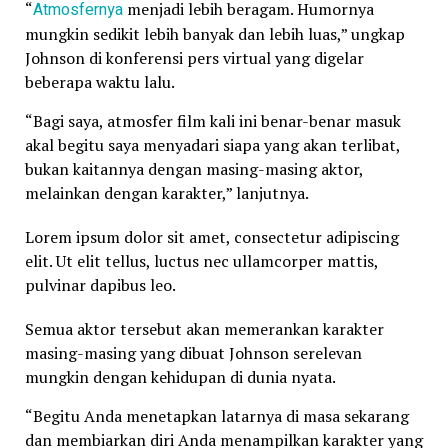
“
Atmosfernya
menjadi lebih beragam. Humornya
mungkin sedikit lebih banyak dan lebih luas,” ungkap
Johnson di konferensi pers virtual yang digelar
beberapa waktu lalu.
“Bagi saya, atmosfer film kali ini benar-benar masuk
akal begitu saya menyadari siapa yang akan terlibat,
bukan kaitannya dengan masing-masing aktor,
melainkan dengan karakter,” lanjutnya.
Lorem ipsum dolor sit amet, consectetur adipiscing
elit. Ut elit tellus, luctus nec ullamcorper mattis,
pulvinar dapibus leo.
Semua aktor tersebut akan memerankan karakter
masing-masing yang dibuat Johnson serelevan
mungkin dengan kehidupan di dunia nyata.
“Begitu Anda menetapkan latarnya di masa sekarang
dan membiarkan diri Anda menampilkan karakter yang