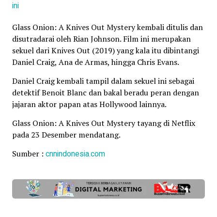
ini
Glass Onion: A Knives Out Mystery kembali ditulis dan
disutradarai oleh Rian Johnson. Film ini merupakan
sekuel dari Knives Out (2019) yang kala itu dibintangi
Daniel Craig, Ana de Armas, hingga Chris Evans.
Daniel Craig kembali tampil dalam sekuel ini sebagai
detektif Benoit Blanc dan bakal beradu peran dengan
jajaran aktor papan atas Hollywood lainnya.
Glass Onion: A Knives Out Mystery tayang di Netflix
pada 23 Desember mendatang.
Sumber :
cnnindonesia.com