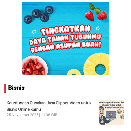
Bisnis
Keuntungan Gunakan Jasa Clipper Video untuk
Bisnis Online Kamu
25 November 2025 | 11:38 WIB