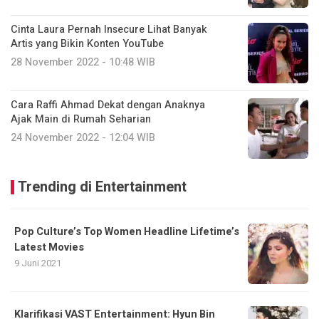
Cinta Laura Pernah Insecure Lihat Banyak
Artis yang Bikin Konten YouTube
28 November 2022 - 10:48 WIB
Cara Raffi Ahmad Dekat dengan Anaknya
Ajak Main di Rumah Seharian
24 November 2022 - 12:04 WIB
Trending di Entertainment
Pop Culture’s Top Women Headline Lifetime’s
Latest Movies
9 Juni 2021
Klarifikasi VAST Entertainment: Hyun Bin