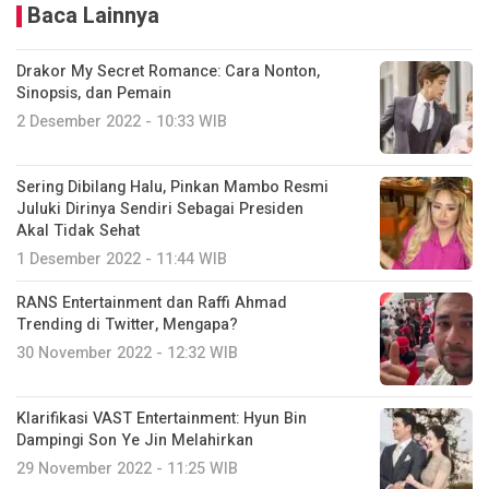
Baca Lainnya
Drakor My Secret Romance: Cara Nonton,
Sinopsis, dan Pemain
2 Desember 2022 - 10:33 WIB
Sering Dibilang Halu, Pinkan Mambo Resmi
Juluki Dirinya Sendiri Sebagai Presiden
Akal Tidak Sehat
1 Desember 2022 - 11:44 WIB
RANS Entertainment dan Raffi Ahmad
Trending di Twitter, Mengapa?
30 November 2022 - 12:32 WIB
Klarifikasi VAST Entertainment: Hyun Bin
Dampingi Son Ye Jin Melahirkan
29 November 2022 - 11:25 WIB