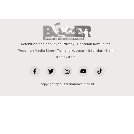
Ketentuan dan Kebijakan Privacy
Panduan Komunitas
Pedoman Media Siber
Tentang Kobaran
Info Iklan
Karir
Kontak Kami
copyright by buzzerindonesia.co.id