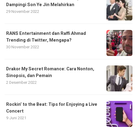
Dampingi Son Ye Jin Melahirkan
29 November 2022
RANS Entertainment dan Raffi Ahmad
Trending di Twitter, Mengapa?
30 November 2022
Drakor My Secret Romance: Cara Nonton,
Sinopsis, dan Pemain
2 Desember 2022
Rockin’ to the Beat: Tips for Enjoying a Live
Concert
9 Juni 2021