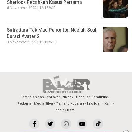
Sherlock Pecahkan Kasus Pertama
4 November 2022 | 12:15 WIB
Sutradara Tak Mau Penonton Ngeluh Soal
Durasi Avatar 2
3 November 2022 | 12:13 WIB
Ketentuan dan Kebijakan Privacy
Panduan Komunitas
Pedoman Media Siber
Tentang Kobaran
Info Iklan
Karir
Kontak Kami