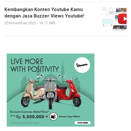
Kembangkan Konten Youtube Kamu
dengan Jasa Buzzer Views Youtube!
20 November 2025 - 16:11 WIB