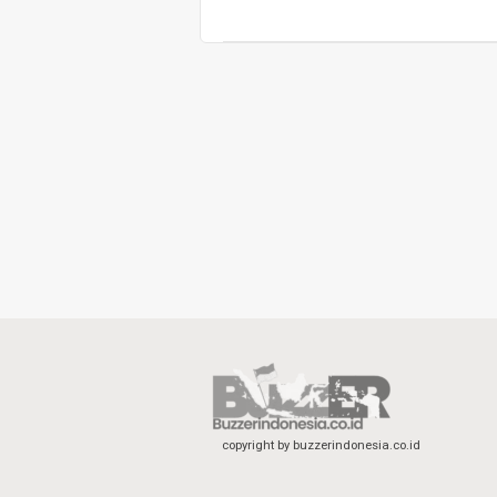
copyright by buzzerindonesia.co.id