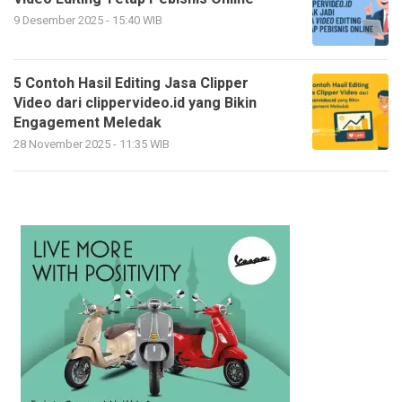
9 Desember 2025 - 15:40 WIB
5 Contoh Hasil Editing Jasa Clipper
Video dari clippervideo.id yang Bikin
Engagement Meledak
28 November 2025 - 11:35 WIB