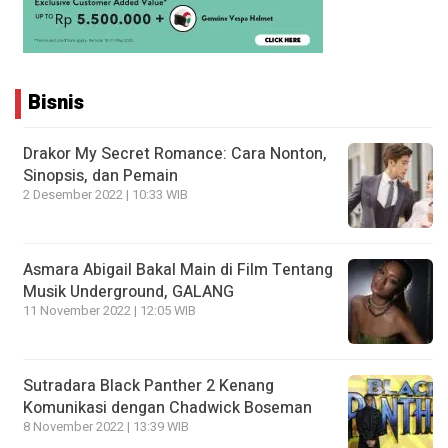
Bisnis
Drakor My Secret Romance: Cara Nonton,
Sinopsis, dan Pemain
2 Desember 2022 | 10:33 WIB
Asmara Abigail Bakal Main di Film Tentang
Musik Underground, GALANG
11 November 2022 | 12:05 WIB
Sutradara Black Panther 2 Kenang
Komunikasi dengan Chadwick Boseman
8 November 2022 | 13:39 WIB