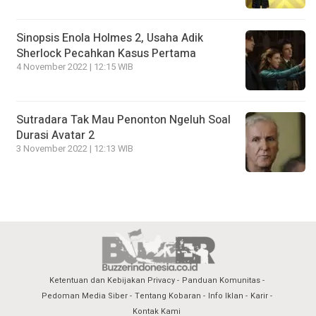
Sinopsis Enola Holmes 2, Usaha Adik
Sherlock Pecahkan Kasus Pertama
4 November 2022 | 12:15 WIB
Sutradara Tak Mau Penonton Ngeluh Soal
Durasi Avatar 2
3 November 2022 | 12:13 WIB
Ketentuan dan Kebijakan Privacy
Panduan Komunitas
Pedoman Media Siber
Tentang Kobaran
Info Iklan
Karir
Kontak Kami