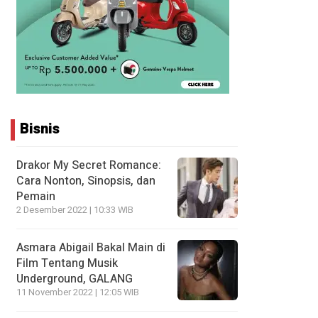
Bisnis
Drakor My Secret Romance:
Cara Nonton, Sinopsis, dan
Pemain
2 Desember 2022 | 10:33 WIB
Asmara Abigail Bakal Main di
Film Tentang Musik
Underground, GALANG
11 November 2022 | 12:05 WIB