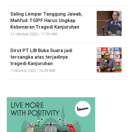
Saling Lempar Tanggung Jawab,
Mahfud: TGIPF Harus Ungkap
Kebenaran Tragedi Kanjuruhan
12 Oktober 2022 - 17:39 WIB
Dirut PT LIB Buka Suara jadi
tersangka atas terjadinya
tragedi Kanjuruhan
7 Oktober 2022 - 16:49 WIB