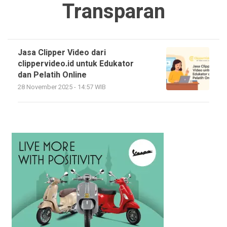
Transparan
Jasa Clipper Video dari
clippervideo.id untuk Edukator
dan Pelatih Online
28 November 2025 - 14:57 WIB