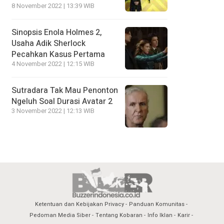
8 November 2022 | 13:39 WIB
Sinopsis Enola Holmes 2,
Usaha Adik Sherlock
Pecahkan Kasus Pertama
4 November 2022 | 12:15 WIB
Sutradara Tak Mau Penonton
Ngeluh Soal Durasi Avatar 2
3 November 2022 | 12:13 WIB
Ketentuan dan Kebijakan Privacy
Panduan Komunitas
Pedoman Media Siber
Tentang Kobaran
Info Iklan
Karir