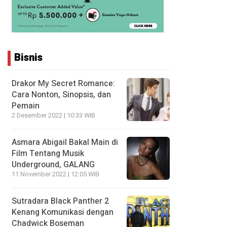
Bisnis
Drakor My Secret Romance:
Cara Nonton, Sinopsis, dan
Pemain
2 Desember 2022 | 10:33 WIB
Asmara Abigail Bakal Main di
Film Tentang Musik
Underground, GALANG
11 November 2022 | 12:05 WIB
Sutradara Black Panther 2
Kenang Komunikasi dengan
Chadwick Boseman