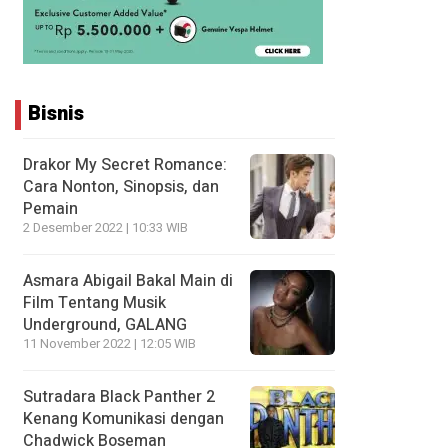
Bisnis
Drakor My Secret Romance:
Cara Nonton, Sinopsis, dan
Pemain
2 Desember 2022 | 10:33 WIB
Asmara Abigail Bakal Main di
Film Tentang Musik
Underground, GALANG
11 November 2022 | 12:05 WIB
Sutradara Black Panther 2
Kenang Komunikasi dengan
Chadwick Boseman