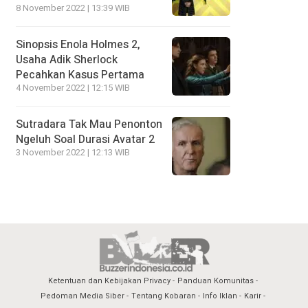
8 November 2022 | 13:39 WIB
Sinopsis Enola Holmes 2,
Usaha Adik Sherlock
Pecahkan Kasus Pertama
4 November 2022 | 12:15 WIB
Sutradara Tak Mau Penonton
Ngeluh Soal Durasi Avatar 2
3 November 2022 | 12:13 WIB
Ketentuan dan Kebijakan Privacy
Panduan Komunitas
Pedoman Media Siber
Tentang Kobaran
Info Iklan
Karir