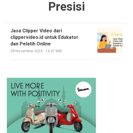
Presisi
Jasa Clipper Video dari
clippervideo.id untuk Edukator
dan Pelatih Online
28 November 2025 - 14:57 WIB