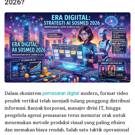
2026?
Perbesar
Dalam ekosistem
pemasaran digital
modern, format video
pendek vertikal telah menjadi tulang punggung distribusi
informasi. Banyak korporasi, manajer divisi IT, hingga
pengelola agensi pemasaran terus memutar otak untuk
menemukan metode produksi visual yang paling efisien
dan memakan biaya rendah. Salah satu taktik operasional