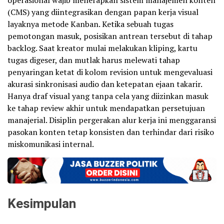
(CMS) yang diintegrasikan dengan papan kerja visual
layaknya metode Kanban. Ketika sebuah tugas
pemotongan masuk, posisikan antrean tersebut di tahap
backlog. Saat kreator mulai melakukan kliping, kartu
tugas digeser, dan mutlak harus melewati tahap
penyaringan ketat di kolom revision untuk mengevaluasi
akurasi sinkronisasi audio dan ketepatan ejaan takarir.
Hanya draf visual yang tanpa cela yang diizinkan masuk
ke tahap review akhir untuk mendapatkan persetujuan
manajerial. Disiplin pergerakan alur kerja ini menggaransi
pasokan konten tetap konsisten dan terhindar dari risiko
miskomunikasi internal.
Kesimpulan