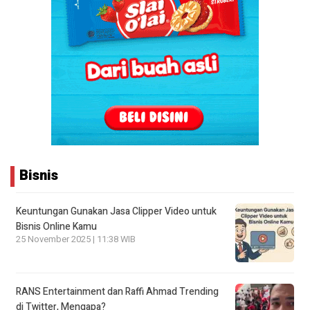
Bisnis
Keuntungan Gunakan Jasa Clipper Video untuk
Bisnis Online Kamu
25 November 2025 | 11:38 WIB
RANS Entertainment dan Raffi Ahmad Trending
di Twitter, Mengapa?