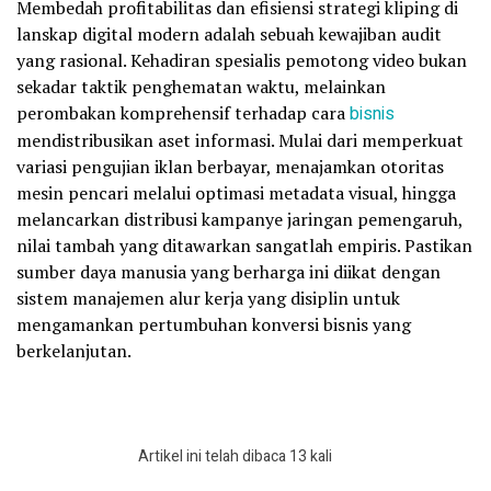
Membedah profitabilitas dan efisiensi strategi kliping di
lanskap digital modern adalah sebuah kewajiban audit
yang rasional. Kehadiran spesialis pemotong video bukan
sekadar taktik penghematan waktu, melainkan
perombakan komprehensif terhadap cara
bisnis
mendistribusikan aset informasi. Mulai dari memperkuat
variasi pengujian iklan berbayar, menajamkan otoritas
mesin pencari melalui optimasi metadata visual, hingga
melancarkan distribusi kampanye jaringan pemengaruh,
nilai tambah yang ditawarkan sangatlah empiris. Pastikan
sumber daya manusia yang berharga ini diikat dengan
sistem manajemen alur kerja yang disiplin untuk
mengamankan pertumbuhan konversi bisnis yang
berkelanjutan.
Artikel ini telah dibaca 13 kali