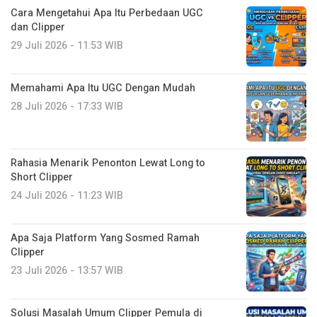
Cara Mengetahui Apa Itu Perbedaan UGC
dan Clipper
29 Juli 2026 - 11:53 WIB
Memahami Apa Itu UGC Dengan Mudah
28 Juli 2026 - 17:33 WIB
Rahasia Menarik Penonton Lewat Long to
Short Clipper
24 Juli 2026 - 11:23 WIB
Apa Saja Platform Yang Sosmed Ramah
Clipper
23 Juli 2026 - 13:57 WIB
Solusi Masalah Umum Clipper Pemula di