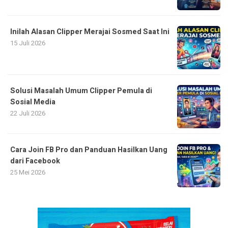
Inilah Alasan Clipper Merajai Sosmed Saat Ini
15 Juli 2026
Solusi Masalah Umum Clipper Pemula di
Sosial Media
22 Juli 2026
Cara Join FB Pro dan Panduan Hasilkan Uang
dari Facebook
25 Mei 2026