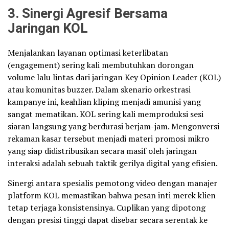
3. Sinergi Agresif Bersama
Jaringan KOL
Menjalankan layanan optimasi keterlibatan
(engagement) sering kali membutuhkan dorongan
volume lalu lintas dari jaringan Key Opinion Leader (KOL)
atau komunitas buzzer. Dalam skenario orkestrasi
kampanye ini, keahlian kliping menjadi amunisi yang
sangat mematikan. KOL sering kali memproduksi sesi
siaran langsung yang berdurasi berjam-jam. Mengonversi
rekaman kasar tersebut menjadi materi promosi mikro
yang siap didistribusikan secara masif oleh jaringan
interaksi adalah sebuah taktik gerilya digital yang efisien.
Sinergi antara spesialis pemotong video dengan manajer
platform KOL memastikan bahwa pesan inti merek klien
tetap terjaga konsistensinya. Cuplikan yang dipotong
dengan presisi tinggi dapat disebar secara serentak ke