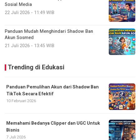
Sosial Media
22 Juli 2026 - 11:49 WIB
Panduan Mudah Menghindari Shadow Ban
Akun Sosmed
21 Juli 2026 - 13:45 WIB
Trending di Edukasi
Panduan Pemulihan Akun dari Shadow Ban
TikTok Secara Efektif
10 Februari 2026
Memahami Bedanya Clipper dan UGC Untuk
Bisnis
7 Juli 2026