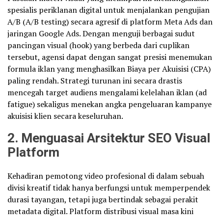
spesialis periklanan digital untuk menjalankan pengujian
A/B (A/B testing) secara agresif di platform Meta Ads dan
jaringan Google Ads. Dengan menguji berbagai sudut
pancingan visual (hook) yang berbeda dari cuplikan
tersebut, agensi dapat dengan sangat presisi menemukan
formula iklan yang menghasilkan Biaya per Akuisisi (CPA)
paling rendah. Strategi turunan ini secara drastis
mencegah target audiens mengalami kelelahan iklan (ad
fatigue) sekaligus menekan angka pengeluaran kampanye
akuisisi klien secara keseluruhan.
2. Menguasai Arsitektur SEO Visual
Platform
Kehadiran pemotong video profesional di dalam sebuah
divisi kreatif tidak hanya berfungsi untuk memperpendek
durasi tayangan, tetapi juga bertindak sebagai perakit
metadata digital. Platform distribusi visual masa kini