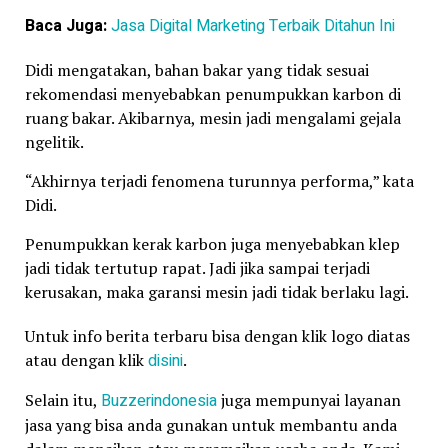
Baca Juga:
Jasa Digital Marketing Terbaik Ditahun Ini
Didi mengatakan, bahan bakar yang tidak sesuai
rekomendasi menyebabkan penumpukkan karbon di
ruang bakar. Akibarnya, mesin jadi mengalami gejala
ngelitik.
“Akhirnya terjadi fenomena turunnya performa,” kata
Didi.
Penumpukkan kerak karbon juga menyebabkan klep
jadi tidak tertutup rapat. Jadi jika sampai terjadi
kerusakan, maka garansi mesin jadi tidak berlaku lagi.
Untuk info berita terbaru bisa dengan klik logo diatas
atau dengan klik
disini
.
Selain itu,
Buzzerindonesia
juga mempunyai layanan
jasa yang bisa anda gunakan untuk membantu anda