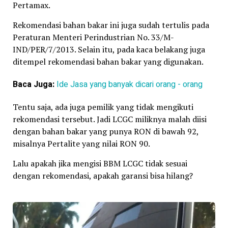
Pertamax.
Rekomendasi bahan bakar ini juga sudah tertulis pada
Peraturan Menteri Perindustrian No. 33/M-
IND/PER/7/2013. Selain itu, pada kaca belakang juga
ditempel rekomendasi bahan bakar yang digunakan.
Baca Juga:
Ide Jasa yang banyak dicari orang - orang
Tentu saja, ada juga pemilik yang tidak mengikuti
rekomendasi tersebut. Jadi LCGC miliknya malah diisi
dengan bahan bakar yang punya RON di bawah 92,
misalnya Pertalite yang nilai RON 90.
Lalu apakah jika mengisi BBM LCGC tidak sesuai
dengan rekomendasi, apakah garansi bisa hilang?