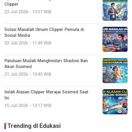
Clipper
23 Juli 2026 - 13:57 WIB
Solusi Masalah Umum Clipper Pemula di
Sosial Media
22 Juli 2026 - 11:49 WIB
Panduan Mudah Menghindari Shadow Ban
Akun Sosmed
21 Juli 2026 - 13:45 WIB
Inilah Alasan Clipper Merajai Sosmed Saat
Ini
15 Juli 2026 - 13:17 WIB
Trending di Edukasi