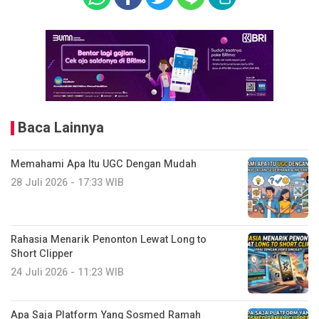
Baca Lainnya
Memahami Apa Itu UGC Dengan Mudah
28 Juli 2026 - 17:33 WIB
Rahasia Menarik Penonton Lewat Long to
Short Clipper
24 Juli 2026 - 11:23 WIB
Apa Saja Platform Yang Sosmed Ramah