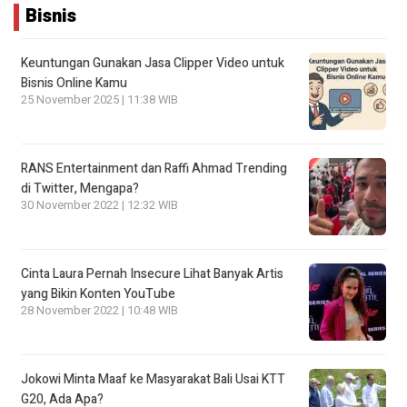
Bisnis
Keuntungan Gunakan Jasa Clipper Video untuk
Bisnis Online Kamu
25 November 2025 | 11:38 WIB
RANS Entertainment dan Raffi Ahmad Trending
di Twitter, Mengapa?
30 November 2022 | 12:32 WIB
Cinta Laura Pernah Insecure Lihat Banyak Artis
yang Bikin Konten YouTube
28 November 2022 | 10:48 WIB
Jokowi Minta Maaf ke Masyarakat Bali Usai KTT
G20, Ada Apa?