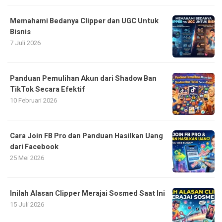
Memahami Bedanya Clipper dan UGC Untuk
Bisnis
7 Juli 2026
Panduan Pemulihan Akun dari Shadow Ban
TikTok Secara Efektif
10 Februari 2026
Cara Join FB Pro dan Panduan Hasilkan Uang
dari Facebook
25 Mei 2026
Inilah Alasan Clipper Merajai Sosmed Saat Ini
15 Juli 2026