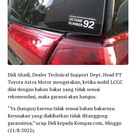
Didi Ahadi, Dealer Technical Support Dept. Head PT
Toyota Astra Motor mengatakan, ketika mobil LCGC
diisi dengan bahan bakar yang tidak sesuai
rekomendasi, maka garansi akan hangus.
“Ya (hangus) karena tidak sesuai bahan bakarnya.
Kerusakan yang diakibatkan tidak ditanggung
garansinya,” ucap Didi kepada Kompas.com, Minggu
(21/8/2022).