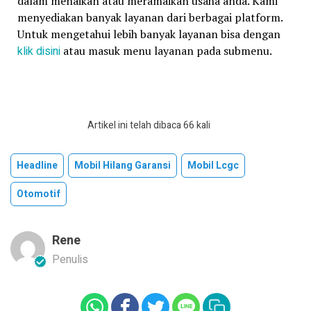
dalam menaikan atau meramaikan usaha anda. Kami
menyediakan banyak layanan dari berbagai platform.
Untuk mengetahui lebih banyak layanan bisa dengan
klik disini
atau masuk menu layanan pada submenu.
Artikel ini telah dibaca 66 kali
Headline
Mobil Hilang Garansi
Mobil Lcgc
Otomotif
Rene
Penulis