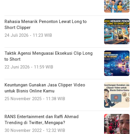
Rahasia Menarik Penonton Lewat Long to
Short Clipper
24 Juli 2026 - 11:23 WIB
Taktik Agensi Menguasai Eksekusi Clip Long
to Short
22 Juni 2026 - 11:59 WIB
Keuntungan Gunakan Jasa Clipper Video
untuk Bisnis Online Kamu
25 November 2025 - 11:38 WIB
RANS Entertainment dan Raffi Ahmad
Trending di Twitter, Mengapa?
30 November 2022 - 12:32 WIB