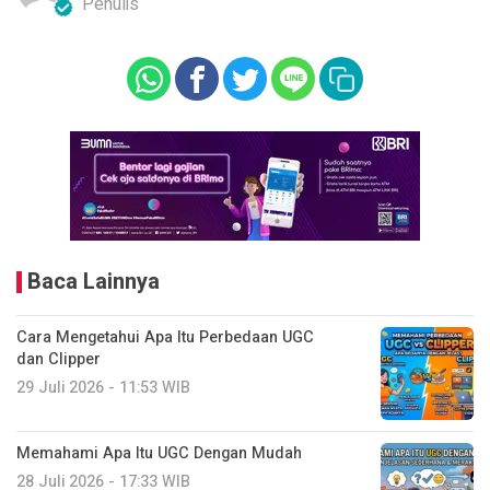
Penulis
Baca Lainnya
Cara Mengetahui Apa Itu Perbedaan UGC
dan Clipper
29 Juli 2026 - 11:53 WIB
Memahami Apa Itu UGC Dengan Mudah
28 Juli 2026 - 17:33 WIB