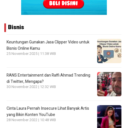
Bisnis
Keuntungan Gunakan Jasa Clipper Video untuk
Bisnis Online Kamu
25 November 2025 | 11:38 WIB
RANS Entertainment dan Raffi Ahmad Trending
di Twitter, Mengapa?
30 November 2022 | 12:32 WIB
Cinta Laura Pernah Insecure Lihat Banyak Artis
yang Bikin Konten YouTube
28 November 2022 | 10:48 WIB