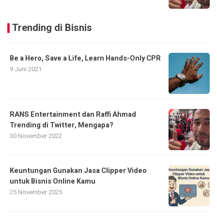
Trending di Bisnis
Be a Hero, Save a Life, Learn Hands-Only CPR
9 Juni 2021
RANS Entertainment dan Raffi Ahmad
Trending di Twitter, Mengapa?
30 November 2022
Keuntungan Gunakan Jasa Clipper Video
untuk Bisnis Online Kamu
25 November 2025