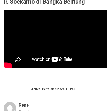
Ir. Soekarno di Bangka Belitung
Artikel ini telah dibaca 13 kali
Rene