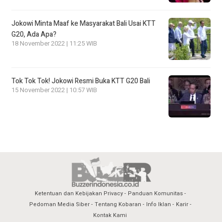
Jokowi Minta Maaf ke Masyarakat Bali Usai KTT
G20, Ada Apa?
18 November 2022 | 11:25 WIB
Tok Tok Tok! Jokowi Resmi Buka KTT G20 Bali
15 November 2022 | 10:57 WIB
Ketentuan dan Kebijakan Privacy
Panduan Komunitas
Pedoman Media Siber
Tentang Kobaran
Info Iklan
Karir
Kontak Kami