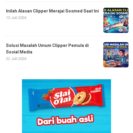
Inilah Alasan Clipper Merajai Sosmed Saat Ini
15 Juli 2026
Solusi Masalah Umum Clipper Pemula di
Sosial Media
22 Juli 2026