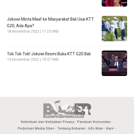
Jokowi Minta Maaf ke Masyarakat Bali Usai KTT
G20, Ada Apa?
18 November 2022 | 11:25 WIB
Tok Tok Tok! Jokowi Resmi Buka KTT G20 Bali
15 November 2022 | 10:57 WIB
Ketentuan dan Kebijakan Privacy
Panduan Komunitas
Pedoman Media Siber
Tentang Kobaran
Info Iklan
Karir