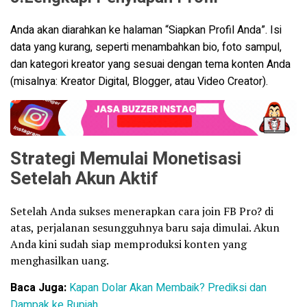
Anda akan diarahkan ke halaman “Siapkan Profil Anda”. Isi
data yang kurang, seperti menambahkan bio, foto sampul,
dan kategori kreator yang sesuai dengan tema konten Anda
(misalnya: Kreator Digital, Blogger, atau Video Creator).
Strategi Memulai Monetisasi
Setelah Akun Aktif
Setelah Anda sukses menerapkan cara join FB Pro? di
atas, perjalanan sesungguhnya baru saja dimulai. Akun
Anda kini sudah siap memproduksi konten yang
menghasilkan uang.
Baca Juga:
Kapan Dolar Akan Membaik? Prediksi dan
Dampak ke Rupiah