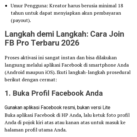
Umur Pengguna: Kreator harus berusia minimal 18
tahun untuk dapat menyiapkan akun pembayaran
(payout).
Langkah demi Langkah: Cara Join
FB Pro Terbaru 2026
Proses aktivasi ini sangat instan dan bisa dilakukan
langsung melalui aplikasi Facebook di smartphone Anda
(Android maupun iOS). Ikuti langkah-langkah prosedural
berikut dengan cermat:
1. Buka Profil Facebook Anda
Gunakan aplikasi Facebook resmi, bukan versi Lite
Buka aplikasi Facebook di HP Anda, lalu ketuk foto profil
Anda di pojok kiri atas atau kanan atas untuk masuk ke
halaman profil utama Anda.