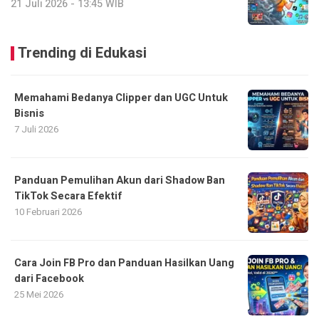
21 Juli 2026 - 13:45 WIB
Trending di Edukasi
Memahami Bedanya Clipper dan UGC Untuk
Bisnis
7 Juli 2026
Panduan Pemulihan Akun dari Shadow Ban
TikTok Secara Efektif
10 Februari 2026
Cara Join FB Pro dan Panduan Hasilkan Uang
dari Facebook
25 Mei 2026