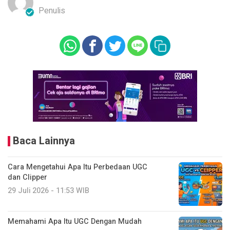
Penulis
Baca Lainnya
Cara Mengetahui Apa Itu Perbedaan UGC
dan Clipper
29 Juli 2026 - 11:53 WIB
Memahami Apa Itu UGC Dengan Mudah