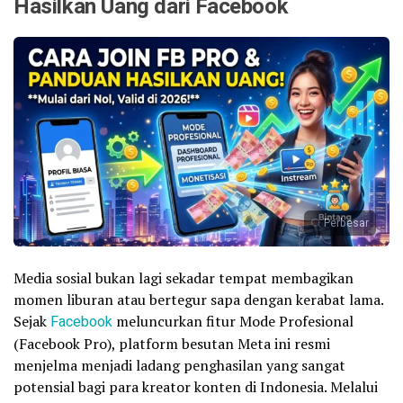
Hasilkan Uang dari Facebook
Perbesar
Media sosial bukan lagi sekadar tempat membagikan
momen liburan atau bertegur sapa dengan kerabat lama.
Sejak
Facebook
meluncurkan fitur Mode Profesional
(Facebook Pro), platform besutan Meta ini resmi
menjelma menjadi ladang penghasilan yang sangat
potensial bagi para kreator konten di Indonesia. Melalui