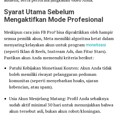
Syarat Utama Sebelum
Mengaktifkan Mode Profesional
Meskipun cara join FB Pro? bisa dipraktikkan oleh hampir
semua pemilik akun, Meta memiliki algoritma ketat dalam
menyaring kelayakan akun untuk program
monetisasi
(seperti Iklan di Reels, Instream Ads, dan Fitur Stars).
Pastikan akun Anda memenuhi kriteria berikut:
Patuhi Kebijakan Monetisasi Konten: Akun Anda tidak
boleh memiliki riwayat pelanggaran pedoman
komunitas (seperti menyebarkan hoaks, ujaran
kebencian, atau spam).
Usia Akun Menjelang Matang: Profil Anda sebaiknya
sudah aktif minimal 30 hari untuk menunjukkan bahwa
akun tersebut asli, bukan akun robot/kloningan.