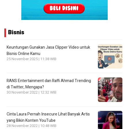
Bisnis
Keuntungan Gunakan Jasa Clipper Video untuk
Bisnis Online Kamu
25 November 2025 | 11:38 WIB
RANS Entertainment dan Raffi Ahmad Trending
di Twitter, Mengapa?
30 November 2022 | 12:32 WIB
Cinta Laura Pernah Insecure Lihat Banyak Artis
yang Bikin Konten YouTube
28 November 2022 | 10:48 WIB