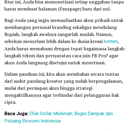
fitur ini, Anda bisa memonetisasi setiap unggahan tanpa
harus membuat halaman (Fanspage) baru dari nol.
Bagi Anda yang ingin memanfaatkan akun pribadi untuk
membangun personal branding sekaligus mendulang
Rupiah, langkah awalnya sangatlah mudah. Namun,
sebelum menyelam lebih dalam ke dunia kreasi
konten
,
Anda harus memahami dengan tepat bagaimana langkah-
langkah teknis dan persyaratan cara join FB Pro? agar
akun Anda langsung disetujui untuk monetisasi.
Dalam panduan ini, kita akan membahas secara tuntas
dari sudut pandang kreator yang sudah berpengalaman,
mulai dari persiapan akun hingga strategi
mengaktifkannya agar terhindar dari pelanggaran hak
cipta.
Baca Juga:
Efek Dollar Melemah, Begini Dampak dan
Peluang Ekonomi Indonesia