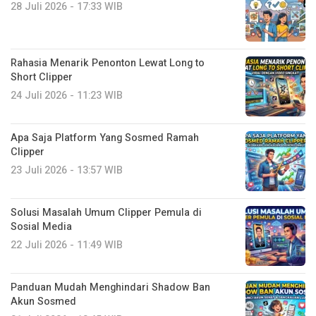
28 Juli 2026 - 17:33 WIB
Rahasia Menarik Penonton Lewat Long to
Short Clipper
24 Juli 2026 - 11:23 WIB
Apa Saja Platform Yang Sosmed Ramah
Clipper
23 Juli 2026 - 13:57 WIB
Solusi Masalah Umum Clipper Pemula di
Sosial Media
22 Juli 2026 - 11:49 WIB
Panduan Mudah Menghindari Shadow Ban
Akun Sosmed