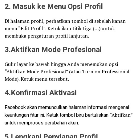
2. Masuk ke Menu Opsi Profil
Di halaman profil, perhatikan tombol di sebelah kanan
menu “Edit Profil”. Ketuk ikon titik tiga (…) untuk
membuka pengaturan profil lanjutan.
3.Aktifkan Mode Profesional
Gulir layar ke bawah hingga Anda menemukan opsi
“Aktifkan Mode Profesional” (atau Turn on Professional
Mode). Ketuk menu tersebut.
4.Konfirmasi Aktivasi
Facebook akan memunculkan halaman informasi mengenai
keuntungan fitur ini. Ketuk tombol biru bertuliskan
“Aktifkan”
untuk memproses perubahan akun.
5.Lengkapi Penyiapan Profil