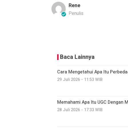
Rene
Penulis
Baca Lainnya
Cara Mengetahui Apa Itu Perbeda
29 Juli 2026 - 11:53 WIB
Memahami Apa Itu UGC Dengan 
28 Juli 2026 - 17:33 WIB