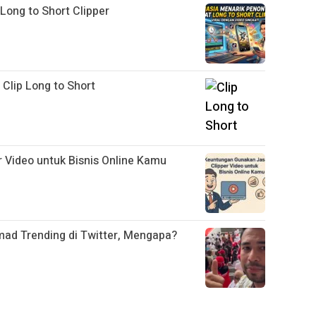
ong to Short Clipper
Clip Long to Short
 Video untuk Bisnis Online Kamu
mad Trending di Twitter, Mengapa?