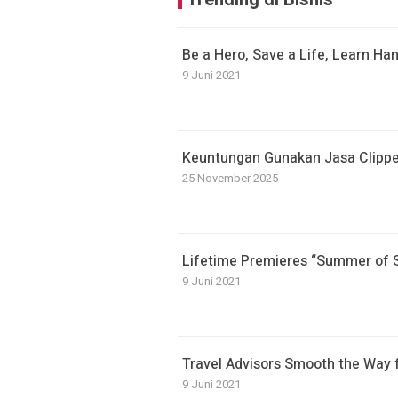
Be a Hero, Save a Life, Learn Ha
9 Juni 2021
Keuntungan Gunakan Jasa Clipper
25 November 2025
Lifetime Premieres “Summer of 
9 Juni 2021
Travel Advisors Smooth the Way
9 Juni 2021