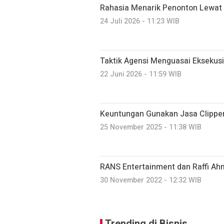
Rahasia Menarik Penonton Lewat L
24 Juli 2026 - 11:23 WIB
Taktik Agensi Menguasai Eksekusi 
22 Juni 2026 - 11:59 WIB
Keuntungan Gunakan Jasa Clipper
25 November 2025 - 11:38 WIB
RANS Entertainment dan Raffi Ah
30 November 2022 - 12:32 WIB
Trending di Bisnis