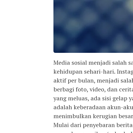
Media sosial menjadi salah 
kehidupan sehari-hari. Insta
aktif per bulan, menjadi sala
berbagi foto, video, dan ceri
yang meluas, ada sisi gelap 
adalah keberadaan akun-aku
menimbulkan kerugian besar,
Mulai dari penyebaran berita