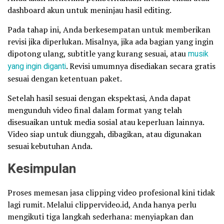
dashboard akun untuk meninjau hasil editing.
Pada tahap ini, Anda berkesempatan untuk memberikan
revisi jika diperlukan. Misalnya, jika ada bagian yang ingin
dipotong ulang, subtitle yang kurang sesuai, atau
musik
yang ingin diganti
. Revisi umumnya disediakan secara gratis
sesuai dengan ketentuan paket.
Setelah hasil sesuai dengan ekspektasi, Anda dapat
mengunduh video final dalam format yang telah
disesuaikan untuk media sosial atau keperluan lainnya.
Video siap untuk diunggah, dibagikan, atau digunakan
sesuai kebutuhan Anda.
Kesimpulan
Proses memesan jasa clipping video profesional kini tidak
lagi rumit. Melalui clippervideo.id, Anda hanya perlu
mengikuti tiga langkah sederhana: menyiapkan dan