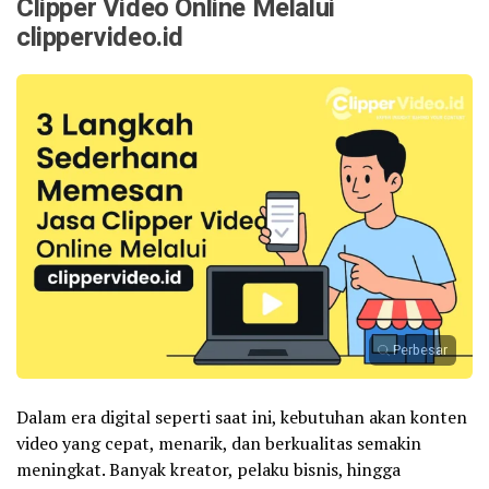
Clipper Video Online Melalui
clippervideo.id
Perbesar
Dalam era digital seperti saat ini, kebutuhan akan konten
video yang cepat, menarik, dan berkualitas semakin
meningkat. Banyak kreator, pelaku bisnis, hingga