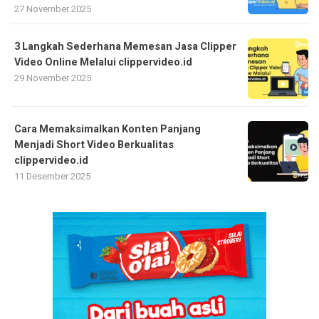
27 November 2025
3 Langkah Sederhana Memesan Jasa Clipper
Video Online Melalui clippervideo.id
29 November 2025
Cara Memaksimalkan Konten Panjang
Menjadi Short Video Berkualitas
clippervideo.id
11 Desember 2025