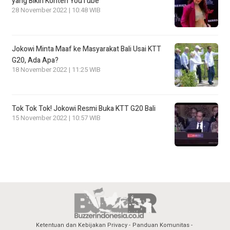
yang Bikin Konten YouTube
28 November 2022 | 10:48 WIB
Jokowi Minta Maaf ke Masyarakat Bali Usai KTT
G20, Ada Apa?
18 November 2022 | 11:25 WIB
Tok Tok Tok! Jokowi Resmi Buka KTT G20 Bali
15 November 2022 | 10:57 WIB
Ketentuan dan Kebijakan Privacy
Panduan Komunitas