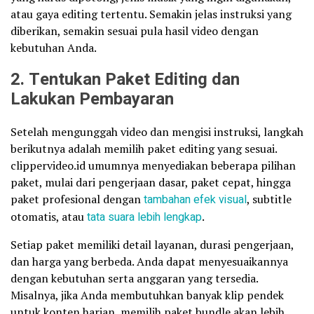
atau gaya editing tertentu. Semakin jelas instruksi yang
diberikan, semakin sesuai pula hasil video dengan
kebutuhan Anda.
2. Tentukan Paket Editing dan
Lakukan Pembayaran
Setelah mengunggah video dan mengisi instruksi, langkah
berikutnya adalah memilih paket editing yang sesuai.
clippervideo.id umumnya menyediakan beberapa pilihan
paket, mulai dari pengerjaan dasar, paket cepat, hingga
paket profesional dengan
tambahan efek visual
, subtitle
otomatis, atau
tata suara lebih lengkap
.
Setiap paket memiliki detail layanan, durasi pengerjaan,
dan harga yang berbeda. Anda dapat menyesuaikannya
dengan kebutuhan serta anggaran yang tersedia.
Misalnya, jika Anda membutuhkan banyak klip pendek
untuk konten harian, memilih paket bundle akan lebih