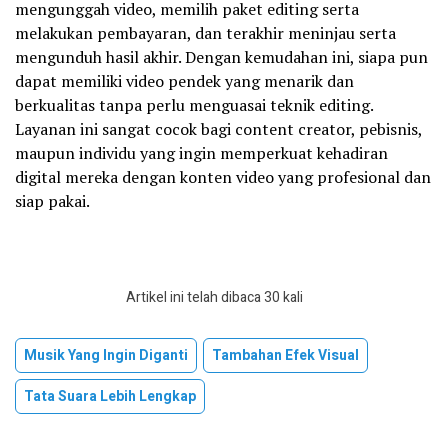
mengunggah video, memilih paket editing serta
melakukan pembayaran, dan terakhir meninjau serta
mengunduh hasil akhir. Dengan kemudahan ini, siapa pun
dapat memiliki video pendek yang menarik dan
berkualitas tanpa perlu menguasai teknik editing.
Layanan ini sangat cocok bagi content creator, pebisnis,
maupun individu yang ingin memperkuat kehadiran
digital mereka dengan konten video yang profesional dan
siap pakai.
Artikel ini telah dibaca 30 kali
Musik Yang Ingin Diganti
Tambahan Efek Visual
Tata Suara Lebih Lengkap