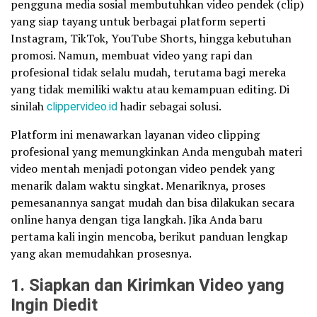
pengguna media sosial membutuhkan video pendek (clip)
yang siap tayang untuk berbagai platform seperti
Instagram, TikTok, YouTube Shorts, hingga kebutuhan
promosi. Namun, membuat video yang rapi dan
profesional tidak selalu mudah, terutama bagi mereka
yang tidak memiliki waktu atau kemampuan editing. Di
sinilah
clippervideo.id
hadir sebagai solusi.
Platform ini menawarkan layanan video clipping
profesional yang memungkinkan Anda mengubah materi
video mentah menjadi potongan video pendek yang
menarik dalam waktu singkat. Menariknya, proses
pemesanannya sangat mudah dan bisa dilakukan secara
online hanya dengan tiga langkah. Jika Anda baru
pertama kali ingin mencoba, berikut panduan lengkap
yang akan memudahkan prosesnya.
1. Siapkan dan Kirimkan Video yang
Ingin Diedit