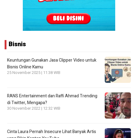
Bisnis
Keuntungan Gunakan Jasa Clipper Video untuk
Bisnis Online Kamu
25 November 2025 | 11:38 WIB
RANS Entertainment dan Raffi Ahmad Trending
di Twitter, Mengapa?
30 November 2022 | 12:32 WIB
Cinta Laura Pernah Insecure Lihat Banyak Artis