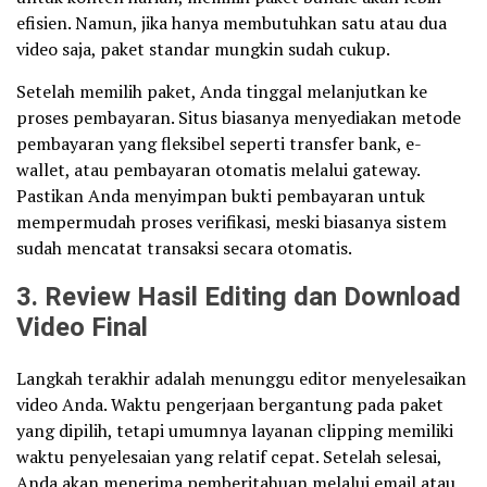
efisien. Namun, jika hanya membutuhkan satu atau dua
video saja, paket standar mungkin sudah cukup.
Setelah memilih paket, Anda tinggal melanjutkan ke
proses pembayaran. Situs biasanya menyediakan metode
pembayaran yang fleksibel seperti transfer bank, e-
wallet, atau pembayaran otomatis melalui gateway.
Pastikan Anda menyimpan bukti pembayaran untuk
mempermudah proses verifikasi, meski biasanya sistem
sudah mencatat transaksi secara otomatis.
3. Review Hasil Editing dan Download
Video Final
Langkah terakhir adalah menunggu editor menyelesaikan
video Anda. Waktu pengerjaan bergantung pada paket
yang dipilih, tetapi umumnya layanan clipping memiliki
waktu penyelesaian yang relatif cepat. Setelah selesai,
Anda akan menerima pemberitahuan melalui email atau