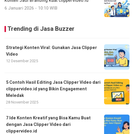
Konten Jadi Branding Kuat clippervideo.id
6 Januari 2026 - 10:10 WIB
Trending di Jasa Buzzer
Strategi Konten Viral: Gunakan Jasa Clipper
Video
12 Desember 2025
5 Contoh Hasil Editing Jasa Clipper Video dari
clippervideo.id yang Bikin Engagement
Meledak
28 November 2025
7 Ide Konten Kreatif yang Bisa Kamu Buat
dengan Jasa Clipper Video dari
clippervideo.id