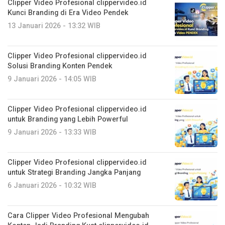
Clipper Video Profesional clippervideo.id
Kunci Branding di Era Video Pendek
13 Januari 2026 - 13:32 WIB
Clipper Video Profesional clippervideo.id
Solusi Branding Konten Pendek
9 Januari 2026 - 14:05 WIB
Clipper Video Profesional clippervideo.id
untuk Branding yang Lebih Powerful
9 Januari 2026 - 13:33 WIB
Clipper Video Profesional clippervideo.id
untuk Strategi Branding Jangka Panjang
6 Januari 2026 - 10:32 WIB
Cara Clipper Video Profesional Mengubah