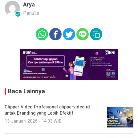
Arya
Penulis
Baca Lainnya
Clipper Video Profesional clippervideo.id
untuk Branding yang Lebih Efektif
13 Januari 2026 - 14:03 WIB